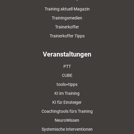
Training aktuell Magazin
Trainingsmedien
Trainerkoffer
Trainerkoffer Tipps
Veranstaltungen
PTT
CUBE
tools+tipps
KI im Training
KI für Einsteiger
Coachingtools fürs Training
NeuroWissen
Systemische Interventionen