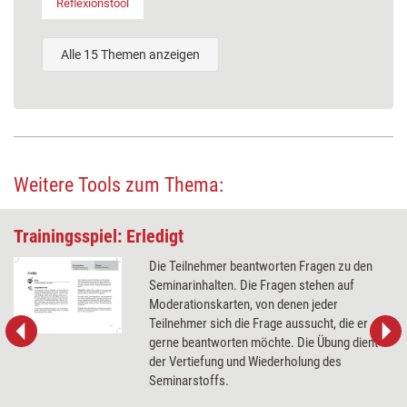
Reflexionstool
Alle 15 Themen anzeigen
Weitere Tools zum Thema:
Trainingsspiel: Erledigt
Die Teilnehmer beantworten Fragen zu den
Seminarinhalten. Die Fragen stehen auf
Moderationskarten, von denen jeder
Teilnehmer sich die Frage aussucht, die er
gerne beantworten möchte. Die Übung dient
der Vertiefung und Wiederholung des
Seminarstoffs.