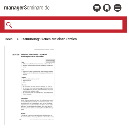
Tools
Teamübung: Sieben auf einen Streich