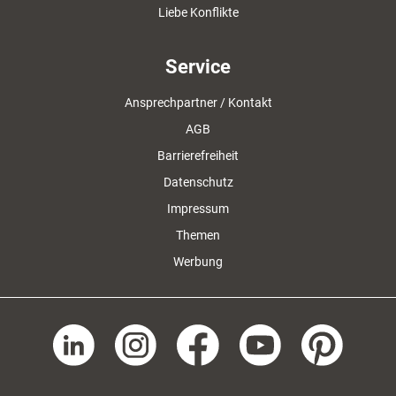
Liebe Konflikte
Service
Ansprechpartner / Kontakt
AGB
Barrierefreiheit
Datenschutz
Impressum
Themen
Werbung