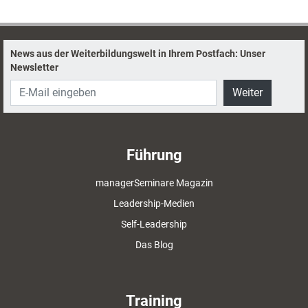
besser funktioniert.
News aus der Weiterbildungswelt in Ihrem Postfach: Unser
Newsletter
Weiter
Führung
managerSeminare Magazin
Leadership-Medien
Self-Leadership
Das Blog
Training