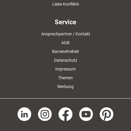
Liebe Konflikte
Service
Ansprechpartner / Kontakt
AGB
Barrierefreiheit
Datenschutz
Impressum
Themen
Werbung