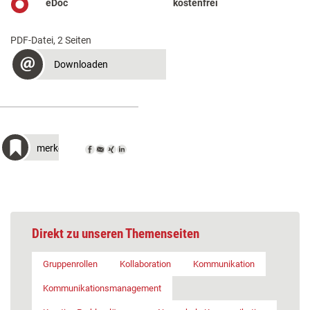
eDoc
kostenfrei
PDF-Datei, 2 Seiten
Downloaden
merken
Direkt zu unseren Themenseiten
Gruppenrollen
Kollaboration
Kommunikation
Kommunikationsmanagement