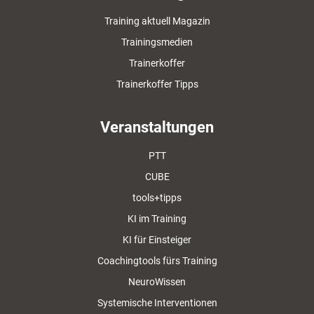
Training aktuell Magazin
Trainingsmedien
Trainerkoffer
Trainerkoffer Tipps
Veranstaltungen
PTT
CUBE
tools+tipps
KI im Training
KI für Einsteiger
Coachingtools fürs Training
NeuroWissen
Systemische Interventionen