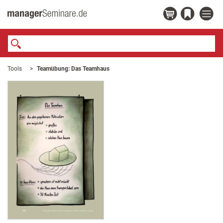
Tools
Teamübung: Das Teamhaus