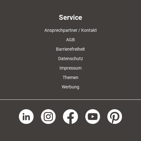
Service
Ansprechpartner / Kontakt
AGB
Barrierefreiheit
Datenschutz
Impressum
Themen
Werbung