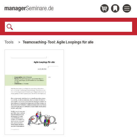
Tools
Teamcoaching-Tool: Agile Loopings für alle