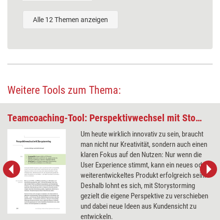
Alle 12 Themen anzeigen
Weitere Tools zum Thema:
Teamcoaching-Tool: Perspektivwechsel mit Storystorming
Um heute wirklich innovativ zu sein, braucht
man nicht nur Kreativität, sondern auch einen
klaren Fokus auf den Nutzen: Nur wenn die
User Experience stimmt, kann ein neues oder
weiterentwickeltes Produkt erfolgreich sein.
Deshalb lohnt es sich, mit Storystorming
gezielt die eigene Perspektive zu verschieben
und dabei neue Ideen aus Kundensicht zu
entwickeln.