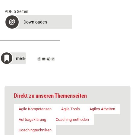
PDF, 5 Seiten
Downloaden
merken
Direkt zu unseren Themenseiten
Agile Kompetenzen
Agile Tools
Agiles Arbeiten
Auftragsklärung
Coachingmethoden
Coachingtechniken