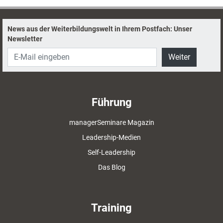
vorzugehen ist.
News aus der Weiterbildungswelt in Ihrem Postfach: Unser
Newsletter
Weiter
Führung
managerSeminare Magazin
Leadership-Medien
Self-Leadership
Das Blog
Training