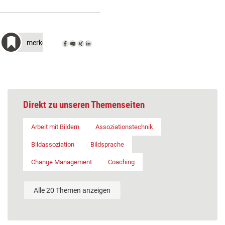
merken
Direkt zu unseren Themenseiten
Arbeit mit Bildern
Assoziationstechnik
Bildassoziation
Bildsprache
Change Management
Coaching
Alle 20 Themen anzeigen