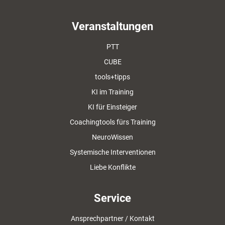
Veranstaltungen
PTT
CUBE
tools+tipps
KI im Training
KI für Einsteiger
Coachingtools fürs Training
NeuroWissen
Systemische Interventionen
Liebe Konflikte
Service
Ansprechpartner / Kontakt