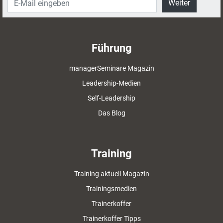
Weiter
Führung
managerSeminare Magazin
Leadership-Medien
Self-Leadership
Das Blog
Training
Training aktuell Magazin
Trainingsmedien
Trainerkoffer
Trainerkoffer Tipps