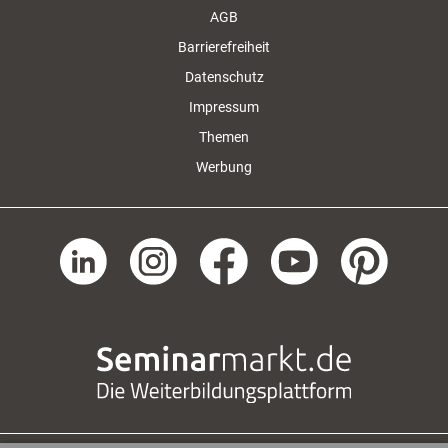
AGB
Barrierefreiheit
Datenschutz
Impressum
Themen
Werbung