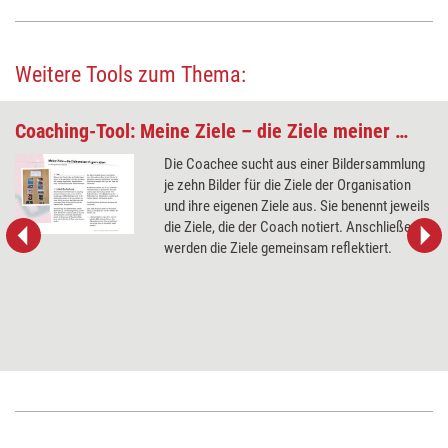
Weitere Tools zum Thema:
Coaching-Tool: Meine Ziele – die Ziele meiner Organisation
Die Coachee sucht aus einer Bildersammlung
je zehn Bilder für die Ziele der Organisation
und ihre eigenen Ziele aus. Sie benennt jeweils
die Ziele, die der Coach notiert. Anschließend
werden die Ziele gemeinsam reflektiert.