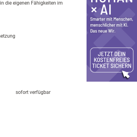
 in die eigenen Fähigkeiten im
setzung
sofort verfügbar