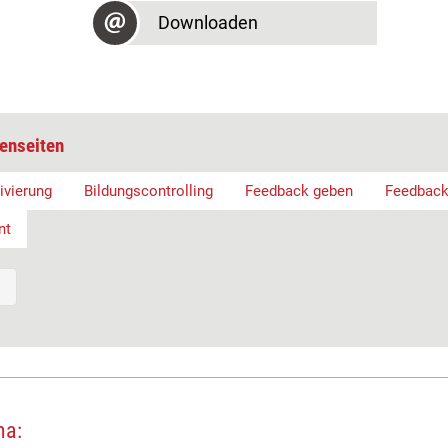
Downloaden
enseiten
ivierung
Bildungscontrolling
Feedback geben
Feedback
nt
ma: