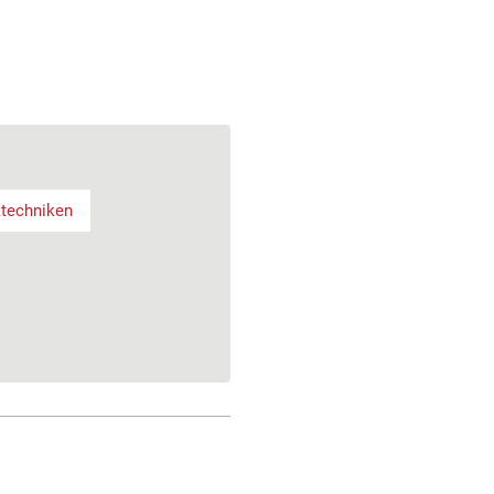
techniken