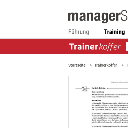
Führung
Training
Startseite
Trainerkoffer
T