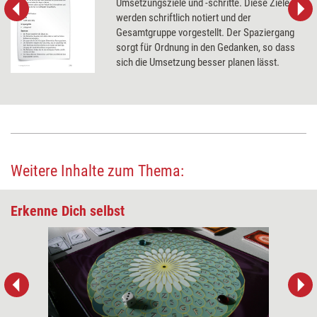
Umsetzungsziele und -schritte. Diese Ziele
werden schriftlich notiert und der
Gesamtgruppe vorgestellt. Der Spaziergang
sorgt für Ordnung in den Gedanken, so dass
sich die Umsetzung besser planen lässt.
Weitere Inhalte zum Thema:
Erkenne Dich selbst