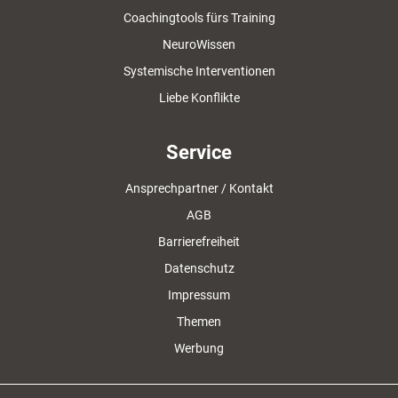
Coachingtools fürs Training
NeuroWissen
Systemische Interventionen
Liebe Konflikte
Service
Ansprechpartner / Kontakt
AGB
Barrierefreiheit
Datenschutz
Impressum
Themen
Werbung