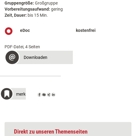
Gruppengröße:
Großgruppe
Vorbereitungsaufwand:
gering
Zeit, Dauer:
bis 15 Min.
eDoc
kostenfrei
PDF-Datei, 4 Seiten
Downloaden
merken
Direkt zu unseren Themenseiten