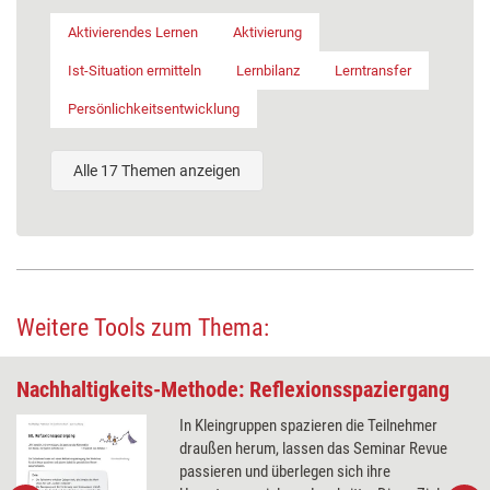
Aktivierendes Lernen
Aktivierung
Ist-Situation ermitteln
Lernbilanz
Lerntransfer
Persönlichkeitsentwicklung
Alle 17 Themen anzeigen
Weitere Tools zum Thema:
Nachhaltigkeits-Methode: Reflexionsspaziergang
In Kleingruppen spazieren die Teilnehmer
draußen herum, lassen das Seminar Revue
passieren und überlegen sich ihre