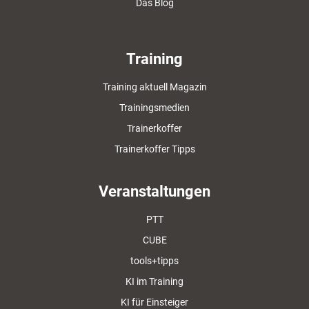
Das Blog
Training
Training aktuell Magazin
Trainingsmedien
Trainerkoffer
Trainerkoffer Tipps
Veranstaltungen
PTT
CUBE
tools+tipps
KI im Training
KI für Einsteiger