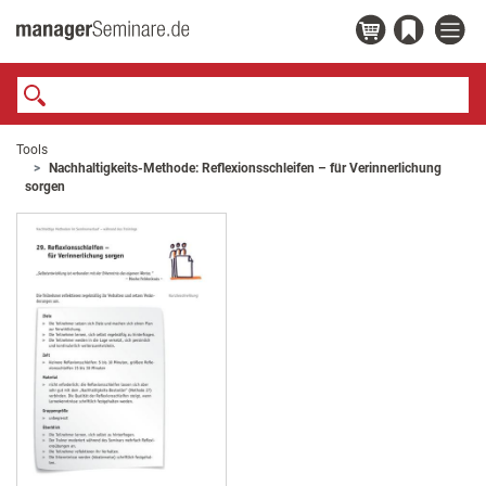
Tools
Nachhaltigkeits-Methode: Reflexionsschleifen – für Verinnerlichung
sorgen