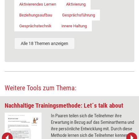
Aktivierendes Lernen
Aktivierung
Beziehungsaufbau
Gesprächsführung
Gesprächstechnik
innere Haltung
Alle 18 Themen anzeigen
Weitere Tools zum Thema:
Nachhaltige Trainingsmethode: Let´s talk about
In Paaren teilen sich die Teilnehmer ihre
Erwartung in Bezug auf das Seminarthema und
ihre persönliche Entwicklung mit. Durch diese
Methode lernen sich die Teilnehmer kennen,