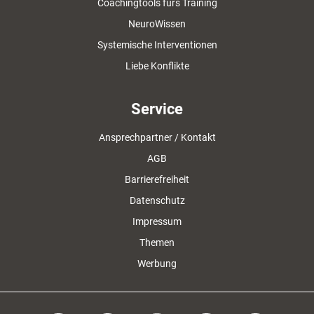
Coachingtools fürs Training
NeuroWissen
Systemische Interventionen
Liebe Konflikte
Service
Ansprechpartner / Kontakt
AGB
Barrierefreiheit
Datenschutz
Impressum
Themen
Werbung