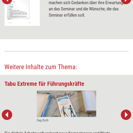
machen sich Gedanken über ihre Erwartungen
an das Seminar und die Wünsche, die das
Seminar erfüllen soll.
Weitere Inhalte zum Thema:
Tabu Extreme für Führungskräfte
Dag Roth