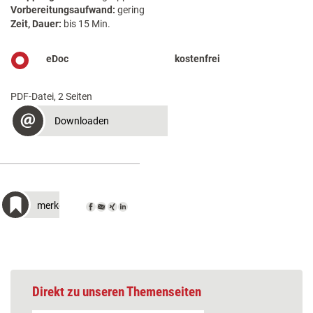
Vorbereitungsaufwand:
gering
Zeit, Dauer:
bis 15 Min.
eDoc
kostenfrei
PDF-Datei, 2 Seiten
Downloaden
merken
Direkt zu unseren Themenseiten