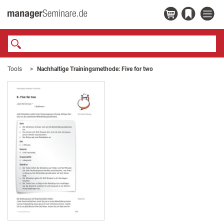
Tools
Nachhaltige Trainingsmethode: Five for two