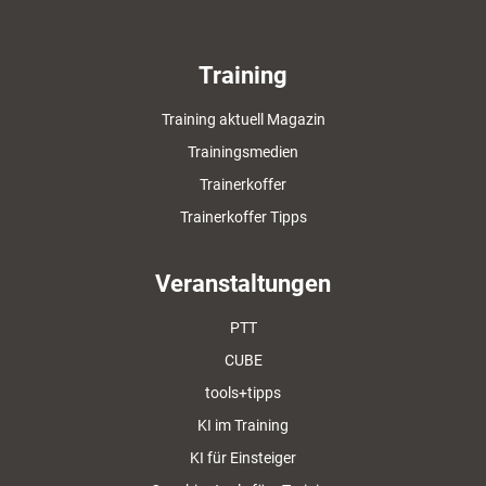
Training
Training aktuell Magazin
Trainingsmedien
Trainerkoffer
Trainerkoffer Tipps
Veranstaltungen
PTT
CUBE
tools+tipps
KI im Training
KI für Einsteiger