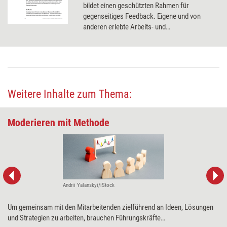
bildet einen geschützten Rahmen für
gegenseitiges Feedback. Eigene und von
anderen erlebte Arbeits- und
Verhaltensweisen erscheinen in einem
anderen Licht.
Weitere Inhalte zum Thema:
Moderieren mit Methode
Andrii Yalanskyi/iStock
Um gemeinsam mit den Mitarbeitenden zielführend an Ideen, Lösungen
und Strategien zu arbeiten, brauchen Führungskräfte