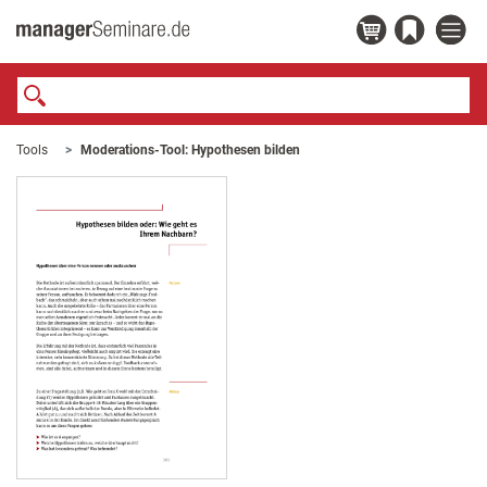
Tools
Moderations-Tool: Hypothesen bilden