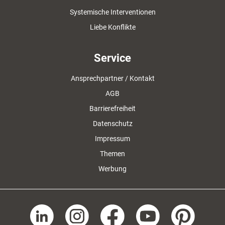
Systemische Interventionen
Liebe Konflikte
Service
Ansprechpartner / Kontakt
AGB
Barrierefreiheit
Datenschutz
Impressum
Themen
Werbung