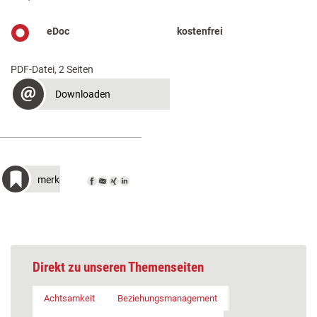
eDoc
kostenfrei
PDF-Datei, 2 Seiten
Downloaden
merken
Direkt zu unseren Themenseiten
Achtsamkeit
Beziehungsmanagement