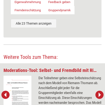
Eigenwahrnehmung
Feedback geben
Fremdeinschätzung
Gruppendynamik
Alle 23 Themen anzeigen
Weitere Tools zum Thema:
Moderations-Tool: Selbst- und Fremdbild mit Riemann-Thomann
Die Teilnehmer geben eine Selbsteinschätzung
nach dem Modell von Riemann-Thomann ab.
Anschließend gibt jeder für die
Gruppenmitglieder ebenfalls eine
Einschätzung ab. Diese Einschätzungen
werden nacheinander besprochen. Das Modell