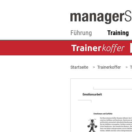
Führung
Training
Startseite
Trainerkoffer
T