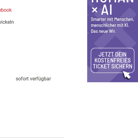
 ebook
ickeln
sofort verfügbar