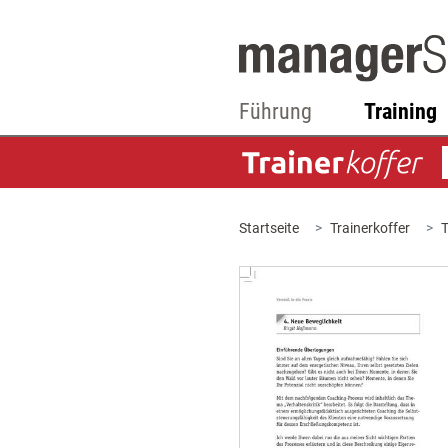
Führung
Training
Startseite
Trainerkoffer
T