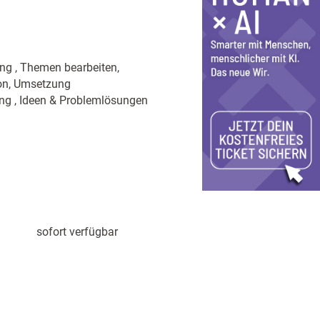
ung , Themen bearbeiten,
ion, Umsetzung
ng , Ideen & Problemlösungen
sofort verfügbar