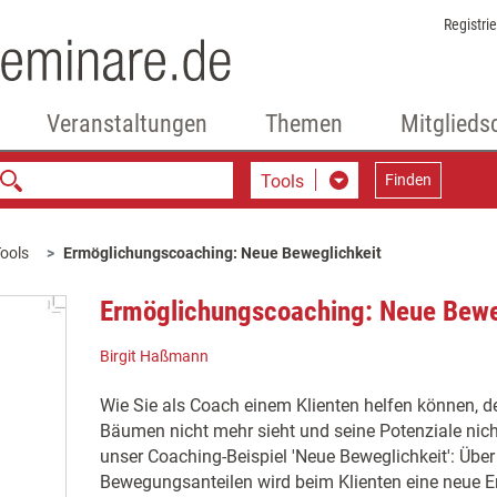
Registri
Veranstaltungen
Themen
Mitglieds
Tools
Finden
ools
Ermöglichungscoaching: Neue Beweglichkeit
Ermöglichungscoaching: Neue Bewe
Birgit Haßmann
Wie Sie als Coach einem Klienten helfen können, de
Bäumen nicht mehr sieht und seine Potenziale nicht
unser Coaching-Beispiel 'Neue Beweglichkeit': Über 
Bewegungsanteilen wird beim Klienten eine neue Emo