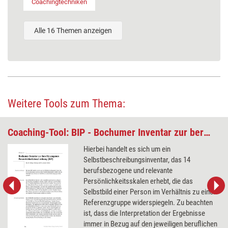
Coachingtechniken
Alle 16 Themen anzeigen
Weitere Tools zum Thema:
Coaching-Tool: BIP - Bochumer Inventar zur berufsbezogenen Persönlichkeitsbeschreibung
Hierbei handelt es sich um ein
Selbstbeschreibungsinventar, das 14
berufsbezogene und relevante
Persönlichkeitsskalen erhebt, die das
Selbstbild einer Person im Verhältnis zu einer
Referenzgruppe widerspiegeln. Zu beachten
ist, dass die Interpretation der Ergebnisse
immer in Bezug auf den jeweiligen beruflichen