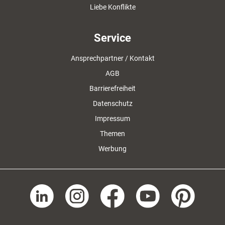
Liebe Konflikte
Service
Ansprechpartner / Kontakt
AGB
Barrierefreiheit
Datenschutz
Impressum
Themen
Werbung