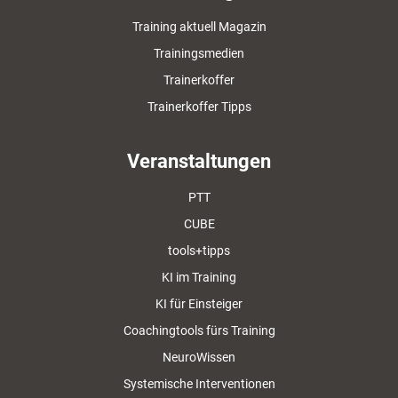
Training aktuell Magazin
Trainingsmedien
Trainerkoffer
Trainerkoffer Tipps
Veranstaltungen
PTT
CUBE
tools+tipps
KI im Training
KI für Einsteiger
Coachingtools fürs Training
NeuroWissen
Systemische Interventionen