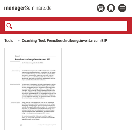
Tools
Coaching-Tool: Fremdbeschreibungsinventar zum BIP