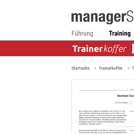
Führung
Training
Startseite
Trainerkoffer
T