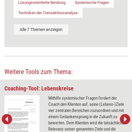
Lösungsorientierte Beratung
Systemische Fragen
Techniken der Transaktionsanalyse
Alle 7 Themen anzeigen
Weitere Tools zum Thema:
Coaching-Tool: Lebenskreise
Mithilfe systemischer Fragen fordert der
Coach den Klienten auf, seine (Lebens-)Ziele
vier zentralen Bereichen zuzuordnen und mit
einem Gedankensprung in die Zukunft zu
bewerten. Dem Klienten wird die tatsächliche
Relevanz seiner genannten Ziele und die