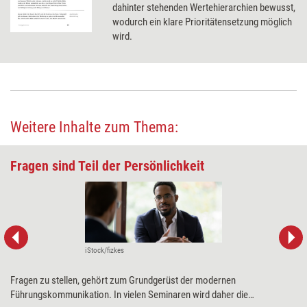
dahinter stehenden Wertehierarchien bewusst,
wodurch ein klare Prioritätensetzung möglich
wird.
Weitere Inhalte zum Thema:
Fragen sind Teil der Persönlichkeit
iStock/fizkes
Fragen zu stellen, gehört zum Grundgerüst der modernen
Führungskommunikation. In vielen Seminaren wird daher die