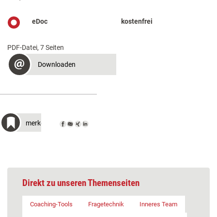
eDoc
kostenfrei
PDF-Datei, 7 Seiten
Downloaden
merken
Direkt zu unseren Themenseiten
Coaching-Tools
Fragetechnik
Inneres Team