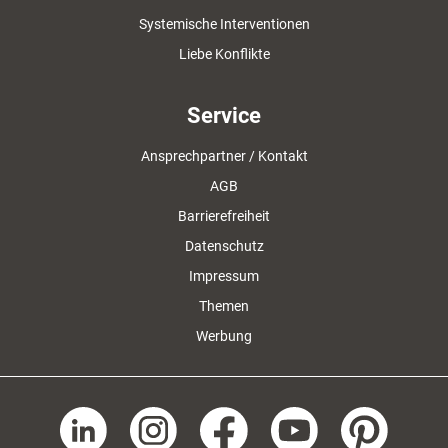
Systemische Interventionen
Liebe Konflikte
Service
Ansprechpartner / Kontakt
AGB
Barrierefreiheit
Datenschutz
Impressum
Themen
Werbung