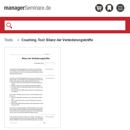
Tools
Coaching-Tool: Bilanz der Veränderungskräfte