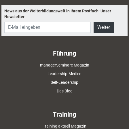
News aus der Weiterbildungswelt in Ihrem Postfach: Unser
Newsletter
Weiter
Führung
managerSeminare Magazin
Leadership-Medien
Self-Leadership
Das Blog
Training
Training aktuell Magazin