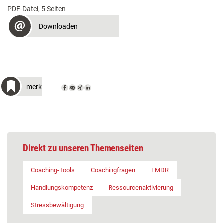
PDF-Datei, 5 Seiten
Downloaden
merken
Direkt zu unseren Themenseiten
Coaching-Tools
Coachingfragen
EMDR
Handlungskompetenz
Ressourcenaktivierung
Stressbewältigung