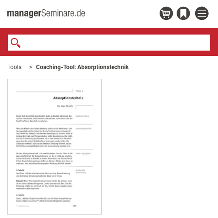
Tools
Coaching-Tool: Absorptionstechnik