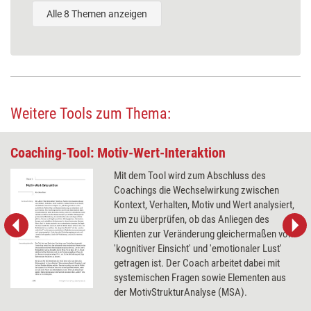
Alle 8 Themen anzeigen
Weitere Tools zum Thema:
Coaching-Tool: Motiv-Wert-Interaktion
Mit dem Tool wird zum Abschluss des
Coachings die Wechselwirkung zwischen
Kontext, Verhalten, Motiv und Wert analysiert,
um zu überprüfen, ob das Anliegen des
Klienten zur Veränderung gleichermaßen von
'kognitiver Einsicht' und 'emotionaler Lust'
getragen ist. Der Coach arbeitet dabei mit
systemischen Fragen sowie Elementen aus
der MotivStrukturAnalyse (MSA).