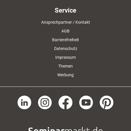
Service
Ansprechpartner / Kontakt
AGB
Barrierefreiheit
Datenschutz
Impressum
Themen
Werbung