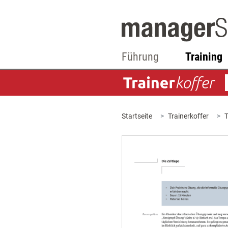
Führung
Training
Startseite
Trainerkoffer
T