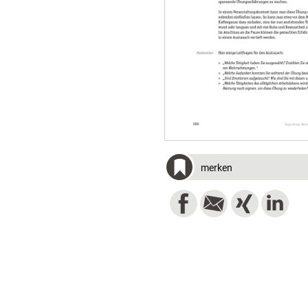
merken