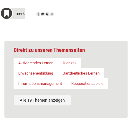
merken
Direkt zu unseren Themenseiten
Aktivierendes Lernen
Didaktik
Erwachsenenbildung
Ganzheitliches Lernen
Informationsmanagement
Kooperationsspiele
Alle 19 Themen anzeigen