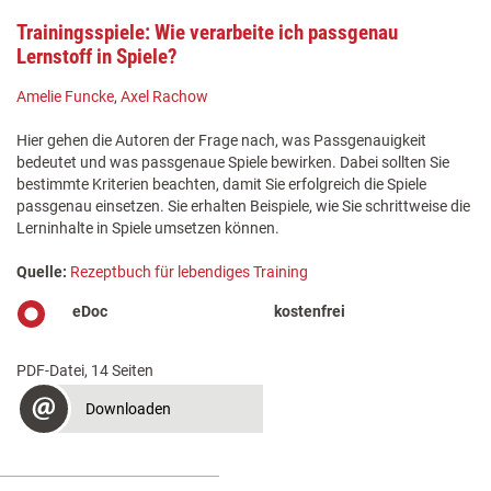
Trainingsspiele: Wie verarbeite ich passgenau
Lernstoff in Spiele?
Amelie Funcke
,
Axel Rachow
Hier gehen die Autoren der Frage nach, was Passgenauigkeit
bedeutet und was passgenaue Spiele bewirken. Dabei sollten Sie
bestimmte Kriterien beachten, damit Sie erfolgreich die Spiele
passgenau einsetzen. Sie erhalten Beispiele, wie Sie schrittweise die
Lerninhalte in Spiele umsetzen können.
Quelle:
Rezeptbuch für lebendiges Training
eDoc
kostenfrei
PDF-Datei, 14 Seiten
Downloaden