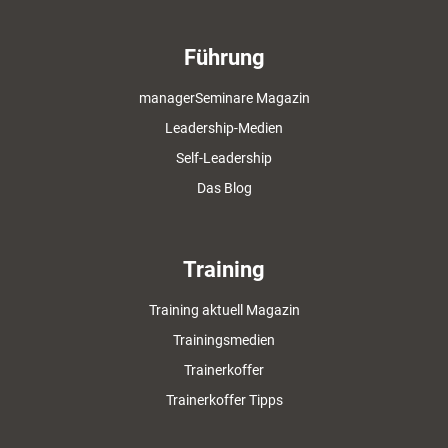
Führung
managerSeminare Magazin
Leadership-Medien
Self-Leadership
Das Blog
Training
Training aktuell Magazin
Trainingsmedien
Trainerkoffer
Trainerkoffer Tipps