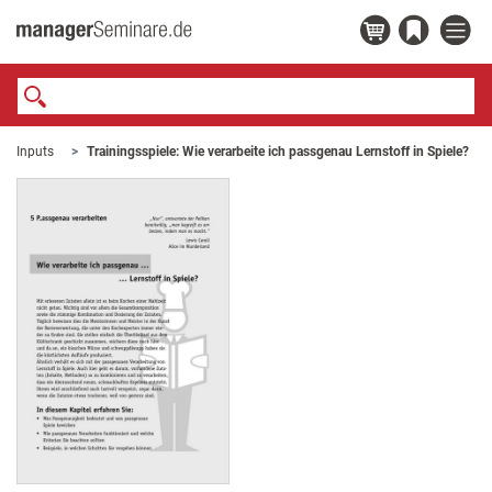
Inputs
Trainingsspiele: Wie verarbeite ich passgenau Lernstoff in Spiele?