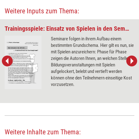
Weitere Inputs zum Thema:
Trainingsspiele: Einsatz von Spielen in den Seminarphasen
Seminare folgen in ihrem Aufbau einem
bestimmten Grundschema. Hier gilt es nun, sie
mit Spielen anzureichern: Phase für Phase
zeigen die Autoren Ihnen, an welchen Stellen
Bildungsveranstaltungen mit Spielen
aufgelockert, belebt und vertieft werden
können ohne den Teilnehmern einseitige Kost
vorzusetzen.
Weitere Inhalte zum Thema: