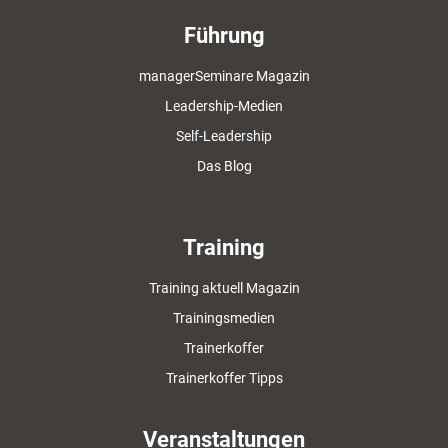
Führung
managerSeminare Magazin
Leadership-Medien
Self-Leadership
Das Blog
Training
Training aktuell Magazin
Trainingsmedien
Trainerkoffer
Trainerkoffer Tipps
Veranstaltungen