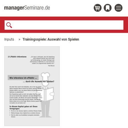
Inputs
Trainingsspiele: Auswahl von Spielen