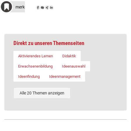
merken
Direkt zu unseren Themenseiten
Aktivierendes Lernen
Didaktik
Erwachsenenbildung
Ideenauswahl
Ideenfindung
Ideenmanagement
Alle 20 Themen anzeigen