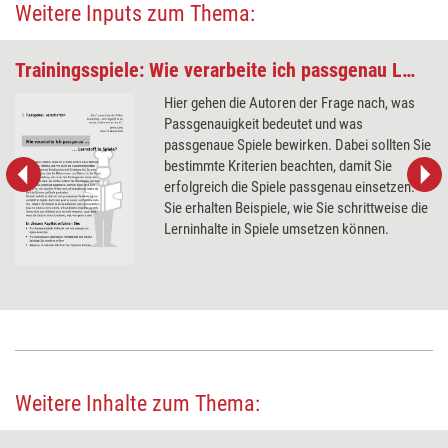
Weitere Inputs zum Thema:
Trainingsspiele: Wie verarbeite ich passgenau Lernstoff in Spiele?
Hier gehen die Autoren der Frage nach, was
Passgenauigkeit bedeutet und was
passgenaue Spiele bewirken. Dabei sollten Sie
bestimmte Kriterien beachten, damit Sie
erfolgreich die Spiele passgenau einsetzen.
Sie erhalten Beispiele, wie Sie schrittweise die
Lerninhalte in Spiele umsetzen können.
Weitere Inhalte zum Thema: