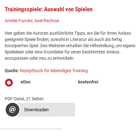
Trainingsspiele: Auswahl von Spielen
Amelie Funcke
,
Axel Rachow
Hier geben die Autoren ausführliche Tipps, wo Sie für Ihren Anlass
geeignete Spiele finden, sowohl in Literatur als auch als fertig
konzipiertes Spiel. Des Weiteren erhalten Sie Hilfestellung, um eigene
Spielideen oder eine Grundidee für einen bestimmten Anlass
anzupassen oder neu zu entwickeln.
Quelle:
Rezeptbuch für lebendiges Training
eDoc
kostenfrei
PDF-Datei, 21 Seiten
Downloaden