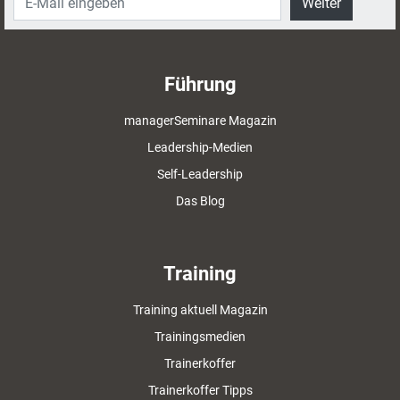
Weiter
Führung
managerSeminare Magazin
Leadership-Medien
Self-Leadership
Das Blog
Training
Training aktuell Magazin
Trainingsmedien
Trainerkoffer
Trainerkoffer Tipps