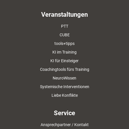
Veranstaltungen
PTT
CUBE
tools+tipps
KI im Training
KI für Einsteiger
Coachingtools fürs Training
NeuroWissen
Systemische Interventionen
Liebe Konflikte
Service
Ansprechpartner / Kontakt