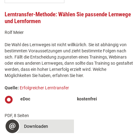
Lerntransfer-Methode: Wählen Sie passende Lernwege
und Lernformen
Rolf Meier
Die Wahl des Lernweges ist nicht willkürlich. Sie ist abhängig von
bestimmten Voraussetzungen und zieht bestimmte Folgen nach
sich. Fällt die Entscheidung zugunsten eines Trainings, Webinars
oder eines anderen Lernweges, dann sollte das Training so gestaltet
werden, dass ein hoher Lernerfolg erzielt wird. Welche
Möglichkeiten Sie haben, erfahren Sie hier.
Quelle:
Erfolgreicher Lerntransfer
eDoc
kostenfrei
PDF, 8 Seiten
Downloaden