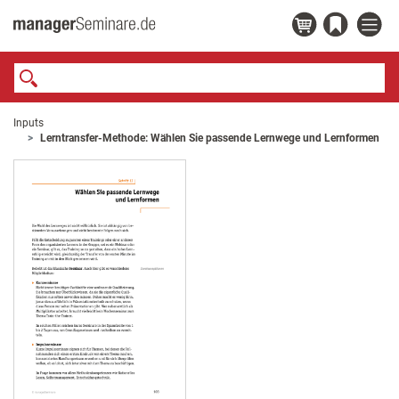
Inputs
Lerntransfer-Methode: Wählen Sie passende Lernwege und Lernformen