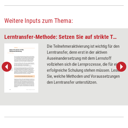
Weitere Inputs zum Thema:
Lerntransfer-Methode: Setzen Sie auf strikte Teilnehmeraktivierung
Die Teilnehmeraktivierung ist wichtig für den
Lerntransfer, denn erst in der aktiven
Auseinandersetzung mit dem Lernstoff
vollziehen sich die Lernprozesse, die für eine
erfolgreiche Schulung stehen müssen. Lesen
Sie, welche Methoden und Voraussetzungen
den Lerntransfer unterstützen.