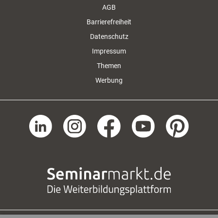
AGB
Barrierefreiheit
Datenschutz
Impressum
Themen
Werbung