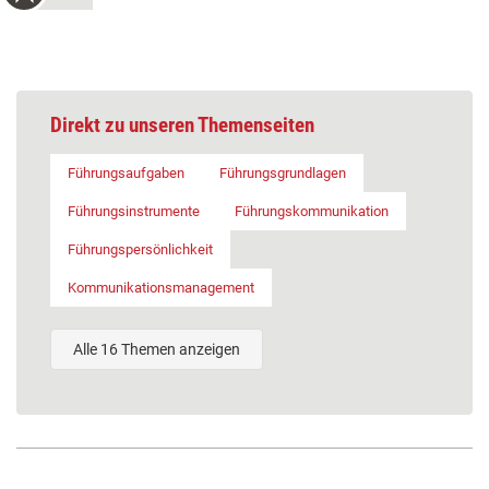
Direkt zu unseren Themenseiten
Führungsaufgaben
Führungsgrundlagen
Führungsinstrumente
Führungskommunikation
Führungspersönlichkeit
Kommunikationsmanagement
Alle 16 Themen anzeigen