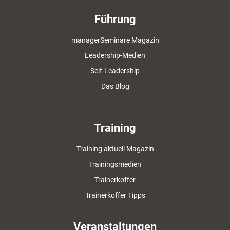
Führung
managerSeminare Magazin
Leadership-Medien
Self-Leadership
Das Blog
Training
Training aktuell Magazin
Trainingsmedien
Trainerkoffer
Trainerkoffer Tipps
Veranstaltungen