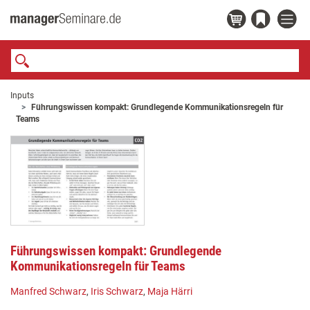
Inputs
Führungswissen kompakt: Grundlegende Kommunikationsregeln für
Teams
Führungswissen kompakt: Grundlegende
Kommunikationsregeln für Teams
Manfred Schwarz
,
Iris Schwarz
,
Maja Härri