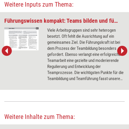
Weitere Inputs zum Thema:
Führungswissen kompakt: Teams bilden und führen
Viele Arbeitsgruppen sind sehr heterogen
besetzt. Oft fehlt die Ausrichtung auf ein
gemeinsames Ziel. Die Führungskraft ist bei
dem Prozess der Teambildung besonders
gefordert. Ebenso verlangt eine erfolgreiche
Teamarbeit eine gezielte und moderierende
Regulierung und Entwicklung der
Teamprozesse. Die wichtigsten Punkte für die
Teambildung und Teamführung fasst unsere
Kurz-Anleitung im Karteikarten-Format
zusammen.
Weitere Inhalte zum Thema: