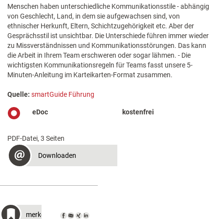
Menschen haben unterschiedliche Kommunikationsstile - abhängig
von Geschlecht, Land, in dem sie aufgewachsen sind, von
ethnischer Herkunft, Eltern, Schichtzugehörigkeit etc. Aber der
Gesprächsstil ist unsichtbar. Die Unterschiede führen immer wieder
zu Missverständnissen und Kommunikationsstörungen. Das kann
die Arbeit in Ihrem Team erschweren oder sogar lähmen. - Die
wichtigsten Kommunikationsregeln für Teams fasst unsere 5-
Minuten-Anleitung im Karteikarten-Format zusammen.
Quelle:
smartGuide Führung
eDoc
kostenfrei
PDF-Datei, 3 Seiten
Downloaden
merken