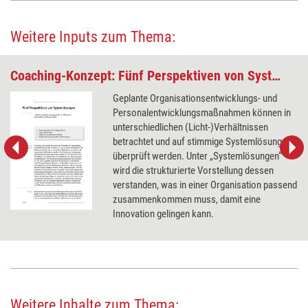
Weitere Inputs zum Thema:
Coaching-Konzept: Fünf Perspektiven von Systemlösungen
Geplante Organisationsentwicklungs- und
Personalentwicklungsmaßnahmen können in
unterschiedlichen (Licht-)Verhältnissen
betrachtet und auf stimmige Systemlösungen
überprüft werden. Unter „Systemlösungen“
wird die strukturierte Vorstellung dessen
verstanden, was in einer Organisation passend
zusammenkommen muss, damit eine
Innovation gelingen kann.
Weitere Inhalte zum Thema: