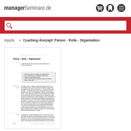
Inputs
Coaching-Konzept: Person - Rolle - Organisation