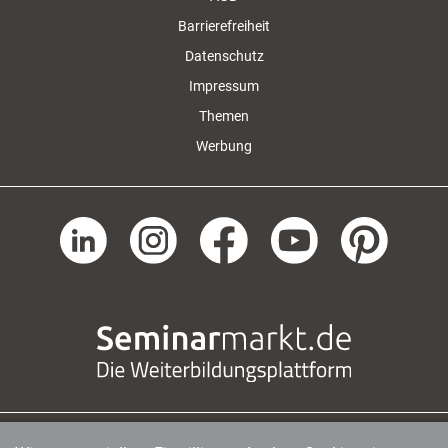
Barrierefreiheit
Datenschutz
Impressum
Themen
Werbung