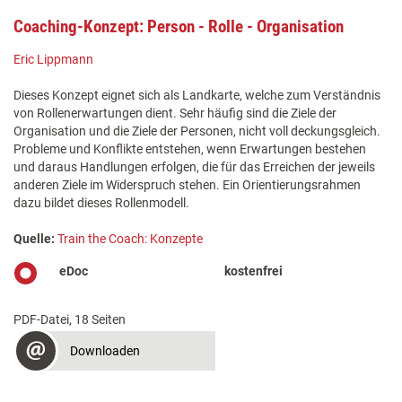
Coaching-Konzept: Person - Rolle - Organisation
Eric Lippmann
Dieses Konzept eignet sich als Landkarte, welche zum Verständnis
von Rollenerwartungen dient. Sehr häufig sind die Ziele der
Organisation und die Ziele der Personen, nicht voll deckungsgleich.
Probleme und Konflikte entstehen, wenn Erwartungen bestehen
und daraus Handlungen erfolgen, die für das Erreichen der jeweils
anderen Ziele im Widerspruch stehen. Ein Orientierungsrahmen
dazu bildet dieses Rollenmodell.
Quelle:
Train the Coach: Konzepte
eDoc
kostenfrei
PDF-Datei, 18 Seiten
Downloaden