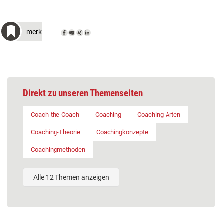
merken
Direkt zu unseren Themenseiten
Coach-the-Coach
Coaching
Coaching-Arten
Coaching-Theorie
Coachingkonzepte
Coachingmethoden
Alle 12 Themen anzeigen