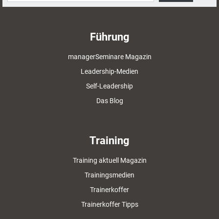
Führung
managerSeminare Magazin
Leadership-Medien
Self-Leadership
Das Blog
Training
Training aktuell Magazin
Trainingsmedien
Trainerkoffer
Trainerkoffer Tipps