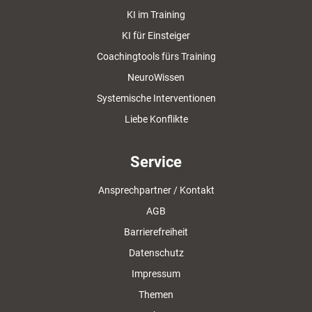
KI im Training
KI für Einsteiger
Coachingtools fürs Training
NeuroWissen
Systemische Interventionen
Liebe Konflikte
Service
Ansprechpartner / Kontakt
AGB
Barrierefreiheit
Datenschutz
Impressum
Themen