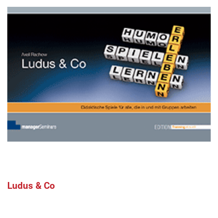
Ludus & Co