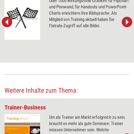
Über 1000 wirkungsvolle Grafiken für Flipchart
und Pinnwand, für Handouts und PowerPoint-
Charts erleichtern Ihre Bildsprache. Als
Mitglied von Training aktuell haben Sie
Flatrate-Zugriff auf alle Bilder.
Weitere Inhalte zum Thema:
Trainer-Business
Um als Trainer am Markt erfolgreich zu sein,
braucht es mehr als gute Seminare: Trainer
müssen Unternehmer sein. Welche