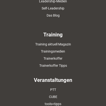
Leadership-Medien
Self-Leadership
Das Blog
Training
Training aktuell Magazin
Trainingsmedien
Trainerkoffer
Trainerkoffer Tipps
Veranstaltungen
PTT
CUBE
tools+tipps