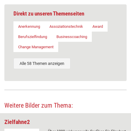
Direkt zu unseren Themenseiten
Anerkennung
Assoziationstechnik
Award
Berufszielfindung
Businesscoaching
Change Management
Alle 58 Themen anzeigen
Weitere Bilder zum Thema:
Zielfahne2