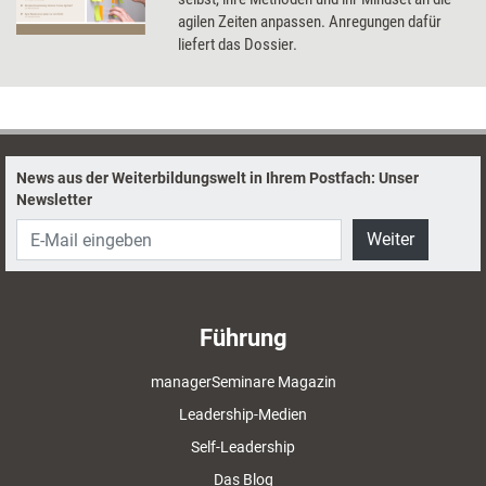
agilen Zeiten anpassen. Anregungen dafür
liefert das Dossier.
News aus der Weiterbildungswelt in Ihrem Postfach: Unser
Newsletter
Weiter
Führung
managerSeminare Magazin
Leadership-Medien
Self-Leadership
Das Blog