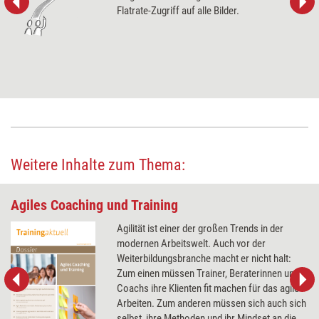
Flatrate-Zugriff auf alle Bilder.
Weitere Inhalte zum Thema:
Agiles Coaching und Training
Agilität ist einer der großen Trends in der
modernen Arbeitswelt. Auch vor der
Weiterbildungsbranche macht er nicht halt:
Zum einen müssen Trainer, Beraterinnen und
Coachs ihre Klienten fit machen für das agile
Arbeiten. Zum anderen müssen sich auch sich
selbst, ihre Methoden und ihr Mindset an die