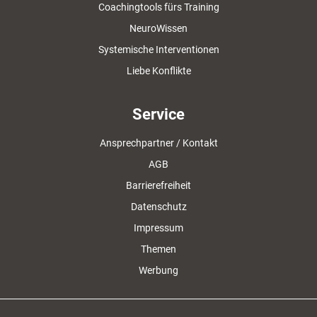
Coachingtools fürs Training
NeuroWissen
Systemische Interventionen
Liebe Konflikte
Service
Ansprechpartner / Kontakt
AGB
Barrierefreiheit
Datenschutz
Impressum
Themen
Werbung