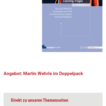
Angebot: Martin Wehrle im Doppelpack
Direkt zu unseren Themenseiten