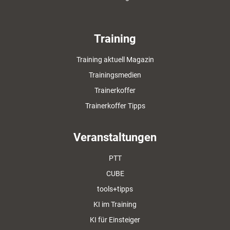
Training
Training aktuell Magazin
Trainingsmedien
Trainerkoffer
Trainerkoffer Tipps
Veranstaltungen
PTT
CUBE
tools+tipps
KI im Training
KI für Einsteiger