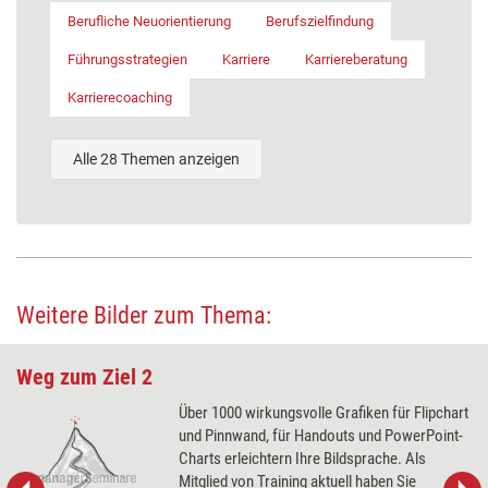
Berufliche Neuorientierung
Berufszielfindung
Führungsstrategien
Karriere
Karriereberatung
Karrierecoaching
Alle 28 Themen anzeigen
Weitere Bilder zum Thema:
Weg zum Ziel 2
Über 1000 wirkungsvolle Grafiken für Flipchart
und Pinnwand, für Handouts und PowerPoint-
Charts erleichtern Ihre Bildsprache. Als
Mitglied von Training aktuell haben Sie