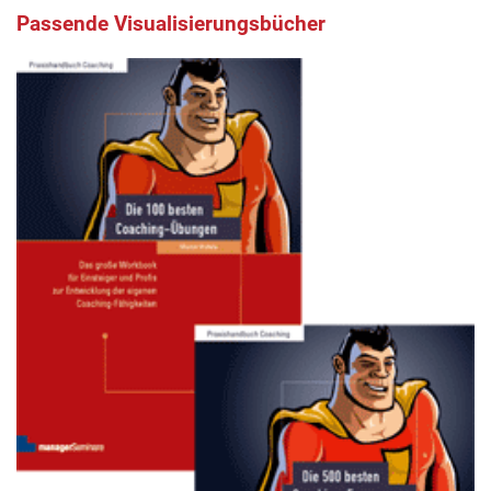
Passende Visualisierungsbücher