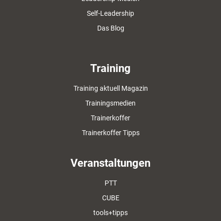
Self-Leadership
Das Blog
Training
Training aktuell Magazin
Trainingsmedien
Trainerkoffer
Trainerkoffer Tipps
Veranstaltungen
PTT
CUBE
tools+tipps