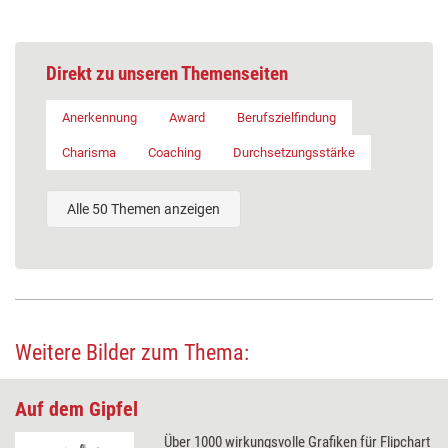
Direkt zu unseren Themenseiten
Anerkennung
Award
Berufszielfindung
Charisma
Coaching
Durchsetzungsstärke
Alle 50 Themen anzeigen
Weitere Bilder zum Thema:
Auf dem Gipfel
Über 1000 wirkungsvolle Grafiken für Flipchart