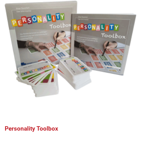
Personality Toolbox