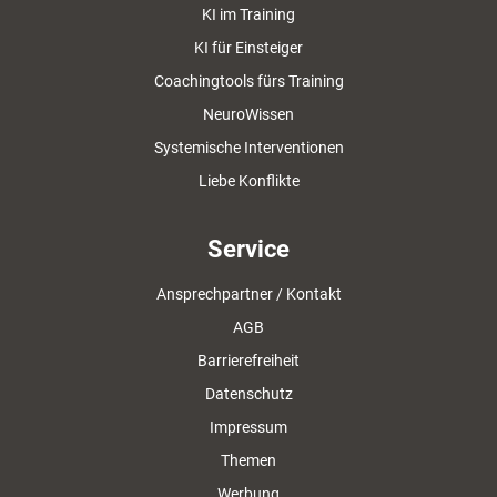
KI im Training
KI für Einsteiger
Coachingtools fürs Training
NeuroWissen
Systemische Interventionen
Liebe Konflikte
Service
Ansprechpartner / Kontakt
AGB
Barrierefreiheit
Datenschutz
Impressum
Themen
Werbung