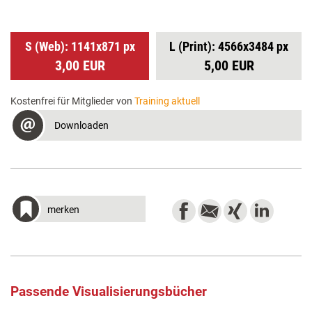
S (Web): 1141x871 px
L (Print): 4566x3484 px
3,00 EUR
5,00 EUR
Kostenfrei für Mitglieder von
Training aktuell
Downloaden
merken
Passende Visualisierungsbücher