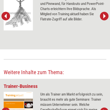
und Pinnwand, für Handouts und PowerPoint-
Charts erleichtern Ihre Bildsprache. Als
Mitglied von Training aktuell haben Sie
Flatrate-Zugriff auf alle Bilder.
Weitere Inhalte zum Thema:
Trainer-Business
Um als Trainer am Markt erfolgreich zu sein,
braucht es mehr als gute Seminare: Trainer
müssen Unternehmer sein. Welche
Gesellschaftsform eignet sich für meine