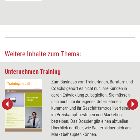
Weitere Inhalte zum Thema:
Unternehmen Training
Zum Business von Trainerinnen, Beratern und
Coachs gehört es nicht nur, ihre Kunden in
deren Entwicklung zu begleiten. Sie müssen
sich auch um ihr eigenes Unternehmen
kümmern und ihr Geschäftsmodell verfeinern,
im Preiskampf bestehen und Marketing
betreiben. Das Dossier gibt einen aktuellen
Überblick darüber, wie Weiterbildner sich am
Markt behaupten können.