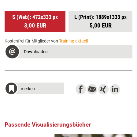
S (Web): 472x333 px
L (Print): 1889x1333 px
3,00 EUR
5,00 EUR
Kostenfrei für Mitglieder von
Training aktuell
Downloaden
merken
Passende Visualisierungsbücher