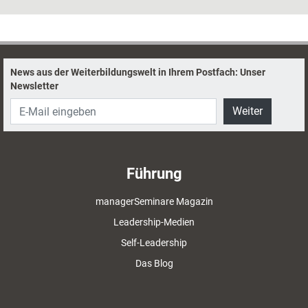
News aus der Weiterbildungswelt in Ihrem Postfach: Unser
Newsletter
Weiter
Führung
managerSeminare Magazin
Leadership-Medien
Self-Leadership
Das Blog