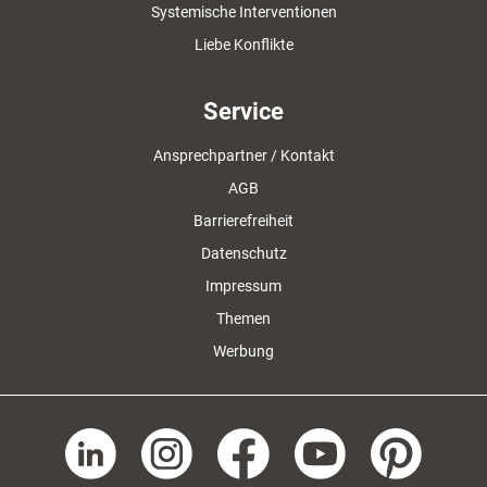
Systemische Interventionen
Liebe Konflikte
Service
Ansprechpartner / Kontakt
AGB
Barrierefreiheit
Datenschutz
Impressum
Themen
Werbung