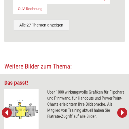
GuV-Rechnung
Alle 27 Themen anzeigen
Weitere Bilder zum Thema:
Das passt!
Über 1000 wirkungsvolle Grafiken für Flipchart
und Pinnwand, für Handouts und PowerPoint-
Charts erleichtern Ihre Bildsprache. Als
Mitglied von Training aktuell haben Sie
Flatrate-Zugriff auf alle Bilder.