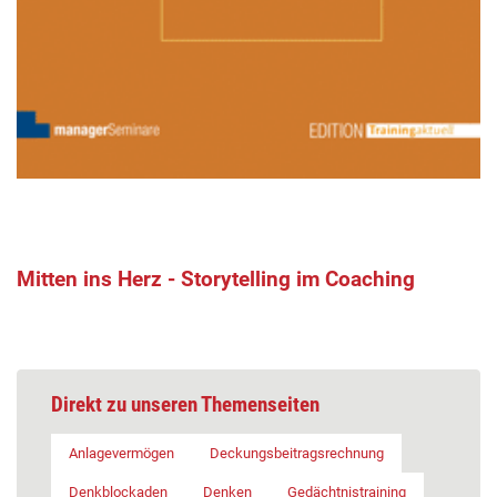
Mitten ins Herz - Storytelling im Coaching
Direkt zu unseren Themenseiten
Anlagevermögen
Deckungsbeitragsrechnung
Denkblockaden
Denken
Gedächtnistraining