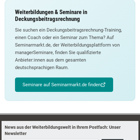
Weiterbildungen & Seminare in
Deckungsbeitragsrechnung
Sie suchen ein Deckungsbeitragsrechnung-Training,
einen Coach oder ein Seminar zum Thema? Auf
Seminarmarkt.de, der Weiterbildungsplattform von
managerSeminare, finden Sie qualifizierte
Anbieter:innen aus dem gesamten
deutschsprachigen Raum.
Seminare auf Seminarmarkt.de finden
News aus der Weiterbildungswelt in Ihrem Postfach: Unser
Newsletter