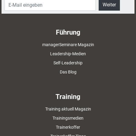
Weiter
Führung
managerSeminare Magazin
Leadership-Medien
Self-Leadership
Das Blog
Training
Training aktuell Magazin
Trainingsmedien
Trainerkoffer