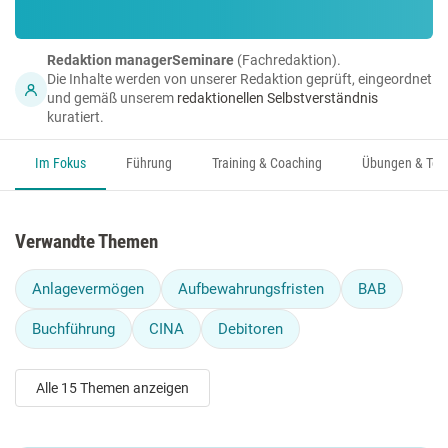
Redaktion managerSeminare
(Fachredaktion).
Die Inhalte werden von unserer Redaktion geprüft, eingeordnet
und gemäß unserem
redaktionellen Selbstverständnis
kuratiert.
Im Fokus
Führung
Training & Coaching
Übungen & Too
Verwandte Themen
Anlagevermögen
Aufbewahrungsfristen
BAB
Buchführung
CINA
Debitoren
Alle 15 Themen anzeigen