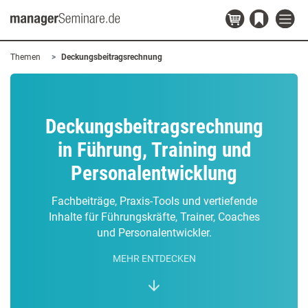
Themen
Deckungsbeitragsrechnung
Deckungsbeitragsrechnung
in Führung, Training und
Personalentwicklung
Fachbeiträge, Praxis-Tools und vertiefende
Inhalte für Führungskräfte, Trainer, Coaches
und Personalentwickler.
MEHR ENTDECKEN