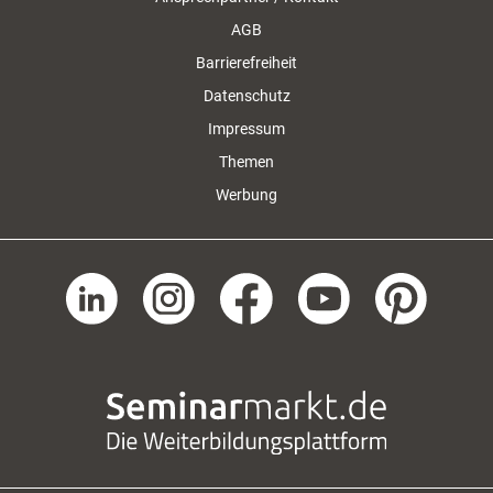
AGB
Barrierefreiheit
Datenschutz
Impressum
Themen
Werbung