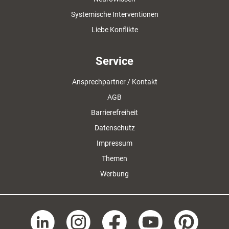
Systemische Interventionen
Liebe Konflikte
Service
Ansprechpartner / Kontakt
AGB
Barrierefreiheit
Datenschutz
Impressum
Themen
Werbung