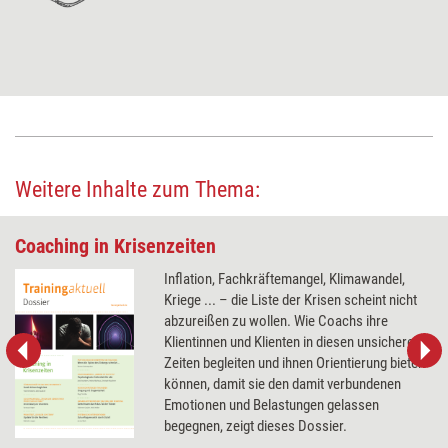
Weitere Inhalte zum Thema:
Coaching in Krisenzeiten
Inflation, Fachkräftemangel, Klimawandel,
Kriege ... – die Liste der Krisen scheint nicht
abzureißen zu wollen. Wie Coachs ihre
Klientinnen und Klienten in diesen unsicheren
Zeiten begleiten und ihnen Orientierung bieten
können, damit sie den damit verbundenen
Emotionen und Belastungen gelassen
begegnen, zeigt dieses Dossier.