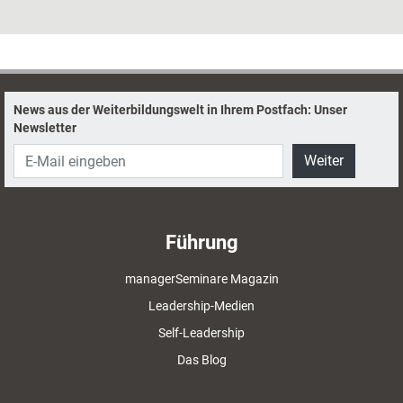
News aus der Weiterbildungswelt in Ihrem Postfach: Unser
Newsletter
Weiter
Führung
managerSeminare Magazin
Leadership-Medien
Self-Leadership
Das Blog