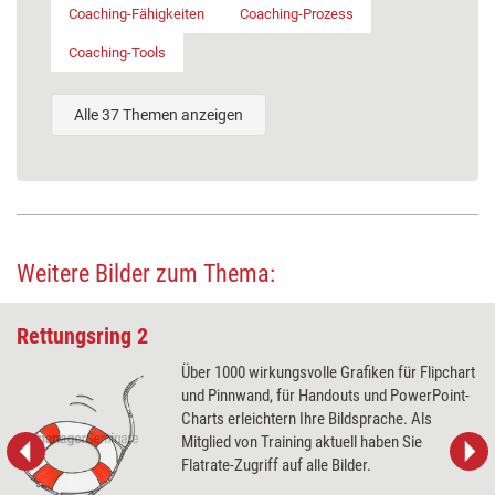
Coaching-Fähigkeiten
Coaching-Prozess
Coaching-Tools
Alle 37 Themen anzeigen
Weitere Bilder zum Thema:
Rettungsring 2
Über 1000 wirkungsvolle Grafiken für Flipchart
und Pinnwand, für Handouts und PowerPoint-
Charts erleichtern Ihre Bildsprache. Als
Mitglied von Training aktuell haben Sie
Flatrate-Zugriff auf alle Bilder.