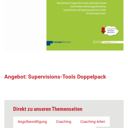
Angebot: Supervisions-Tools Doppelpack
Direkt zu unseren Themenseiten
Angstbewältigung
Coaching
Coaching-Arten