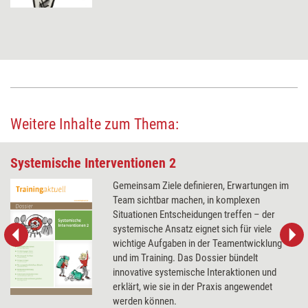
Weitere Inhalte zum Thema:
Systemische Interventionen 2
Gemeinsam Ziele definieren, Erwartungen im
Team sichtbar machen, in komplexen
Situationen Entscheidungen treffen – der
systemische Ansatz eignet sich für viele
wichtige Aufgaben in der Teamentwicklung
und im Training. Das Dossier bündelt
innovative systemische Interaktionen und
erklärt, wie sie in der Praxis angewendet
werden können.