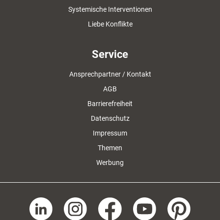
Systemische Interventionen
Liebe Konflikte
Service
Ansprechpartner / Kontakt
AGB
Barrierefreiheit
Datenschutz
Impressum
Themen
Werbung