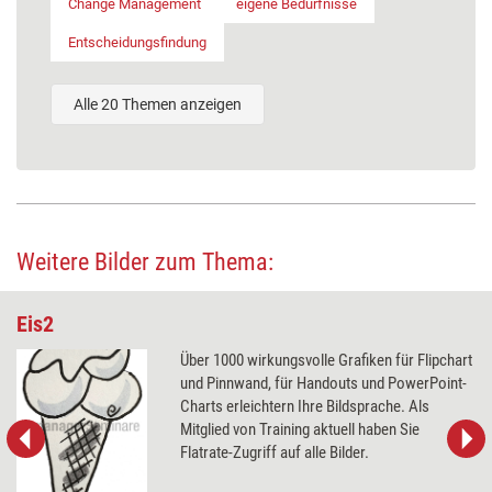
Change Management
eigene Bedürfnisse
Entscheidungsfindung
Alle 20 Themen anzeigen
Weitere Bilder zum Thema:
Eis2
Über 1000 wirkungsvolle Grafiken für Flipchart
und Pinnwand, für Handouts und PowerPoint-
Charts erleichtern Ihre Bildsprache. Als
Mitglied von Training aktuell haben Sie
Flatrate-Zugriff auf alle Bilder.