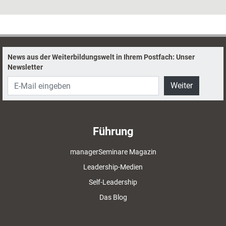
News aus der Weiterbildungswelt in Ihrem Postfach: Unser
Newsletter
Weiter
Führung
managerSeminare Magazin
Leadership-Medien
Self-Leadership
Das Blog