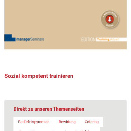
Sozial kompetent trainieren
Direkt zu unseren Themenseiten
Bedürfnispyramide
Bewirtung
Catering