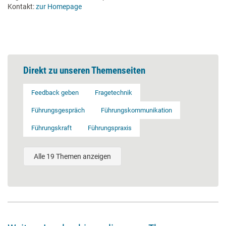
Kontakt:
zur Homepage
Direkt zu unseren Themenseiten
Feedback geben
Fragetechnik
Führungsgespräch
Führungskommunikation
Führungskraft
Führungspraxis
Alle 19 Themen anzeigen