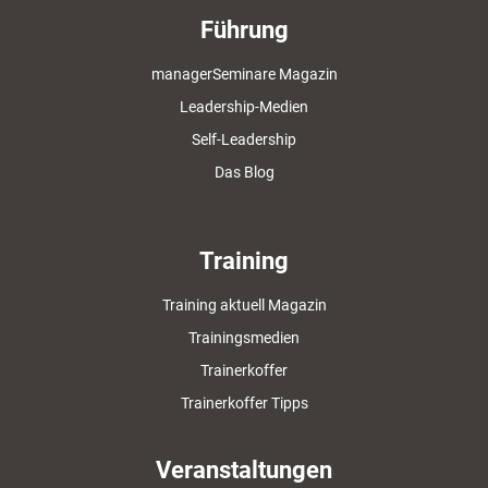
Führung
managerSeminare Magazin
Leadership-Medien
Self-Leadership
Das Blog
Training
Training aktuell Magazin
Trainingsmedien
Trainerkoffer
Trainerkoffer Tipps
Veranstaltungen