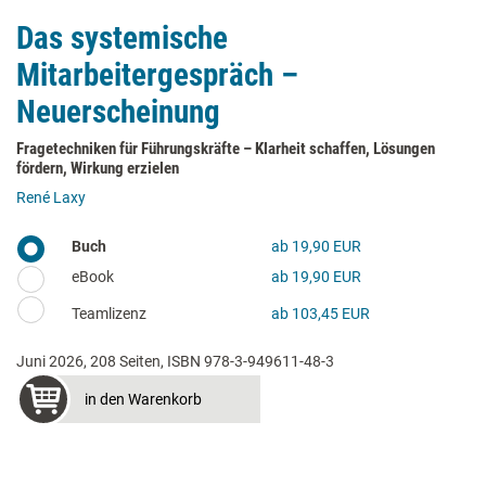
Das systemische
Mitarbeitergespräch –
Neuerscheinung
Fragetechniken für Führungskräfte – Klarheit schaffen, Lösungen
fördern, Wirkung erzielen
René Laxy
Buch
ab 19,90 EUR
eBook
ab 19,90 EUR
Teamlizenz
ab 103,45 EUR
Juni 2026, 208 Seiten, ISBN 978-3-949611-48-3
in den Warenkorb