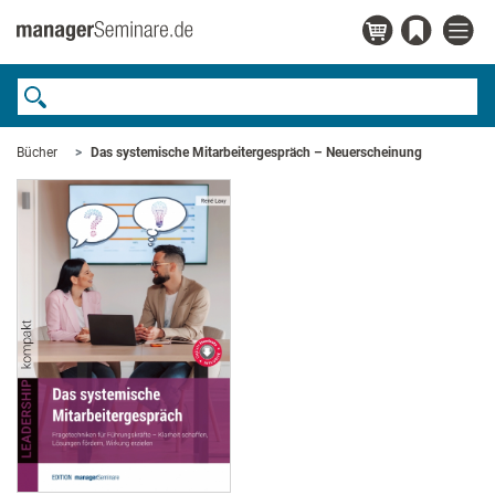
Bücher
Das systemische Mitarbeitergespräch – Neuerscheinung