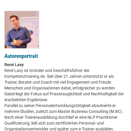
Autorenportrait
René Laxy
René Laxy ist Gründer und Geschäftsführer der
Kompetenztraining.de. Seit über 21 Jahren unterstützt er als
Trainer, Berater und Coach mit viel Engagement und Freude
Menschen und Organisationen dabei, erfolgreicher zu werden.
Dabei liegt der Fokus auf Praxistauglichkeit und Nachhaltigkeit der
erarbeiteten Ergebnisse.
Parallel zu seiner Personalentwicklungstätigkeit absolvierte er
mehrere Studien, zuletzt zum Master Business Consulting (M.BC).
Nach einer Trainerausbildung durchlief er eine NLP Practitioner
Qualifizierung, ließ sich zum zertifizierten Personal- und
Organisationsentwickler und später zum e-Trainer ausbilden.