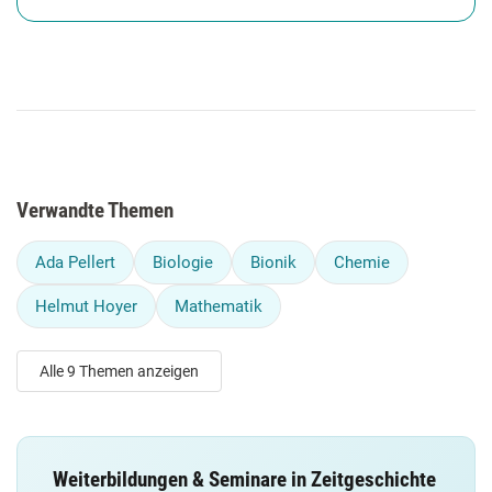
Verwandte Themen
Ada Pellert
Biologie
Bionik
Chemie
Helmut Hoyer
Mathematik
Alle 9 Themen anzeigen
Weiterbildungen & Seminare in Zeitgeschichte