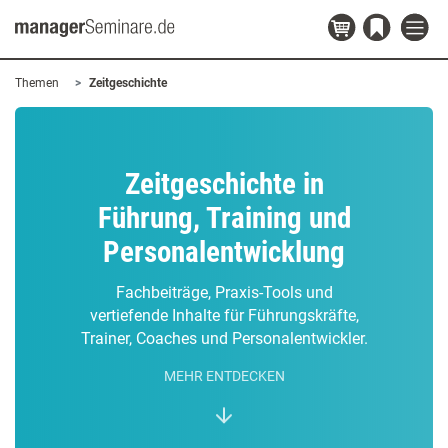
Themen
Zeitgeschichte
Zeitgeschichte in
Führung, Training und
Personalentwicklung
Fachbeiträge, Praxis-Tools und
vertiefende Inhalte für Führungskräfte,
Trainer, Coaches und Personalentwickler.
MEHR ENTDECKEN