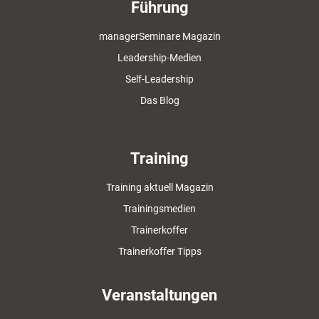
Führung
managerSeminare Magazin
Leadership-Medien
Self-Leadership
Das Blog
Training
Training aktuell Magazin
Trainingsmedien
Trainerkoffer
Trainerkoffer Tipps
Veranstaltungen