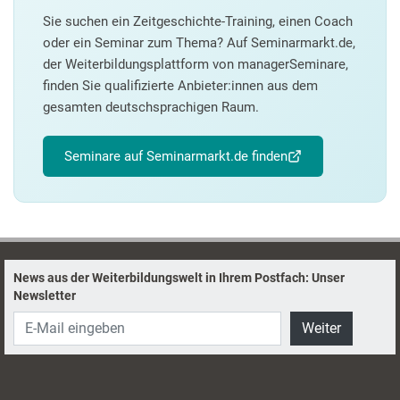
Sie suchen ein Zeitgeschichte-Training, einen Coach
oder ein Seminar zum Thema? Auf Seminarmarkt.de,
der Weiterbildungsplattform von managerSeminare,
finden Sie qualifizierte Anbieter:innen aus dem
gesamten deutschsprachigen Raum.
Seminare auf Seminarmarkt.de finden
News aus der Weiterbildungswelt in Ihrem Postfach: Unser
Newsletter
Weiter