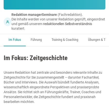
Redaktion managerSeminare
(Fachredaktion).
Die Inhalte werden von unserer Redaktion geprüft, eingeordnet
und gemäß unserem
redaktionellen Selbstverständnis
kuratiert.
Im Fokus
Führung
Training & Coaching
Übungen & Too
Im Fokus: Zeitgeschichte
Unsere Redaktion hat zentrale und besonders relevante Inhalte zu
Zeitgeschichte für Sie zusammengestellt – darunter Fachartikel,
Bücher und Interviews. Die Auswahl bündelt fundierte Analysen,
wissenschaftlich eingeordnete Perspektiven und praxiserprobte
Ansätze. Sie richtet sich an Führungskräfte, Trainer, Coaches und
Personalentwickler, die Zeitgeschichte fundiert und praxisnah
bearbeiten möchten.