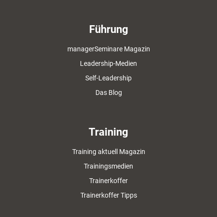
Führung
managerSeminare Magazin
Leadership-Medien
Self-Leadership
Das Blog
Training
Training aktuell Magazin
Trainingsmedien
Trainerkoffer
Trainerkoffer Tipps