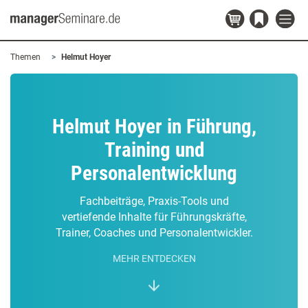
Themen
Helmut Hoyer
Helmut Hoyer in Führung,
Training und
Personalentwicklung
Fachbeiträge, Praxis-Tools und
vertiefende Inhalte für Führungskräfte,
Trainer, Coaches und Personalentwickler.
MEHR ENTDECKEN