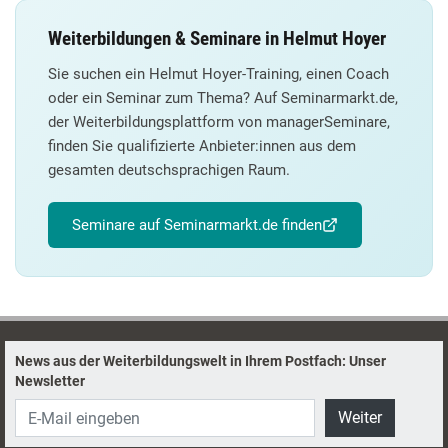
Weiterbildungen & Seminare in Helmut Hoyer
Sie suchen ein Helmut Hoyer-Training, einen Coach
oder ein Seminar zum Thema? Auf Seminarmarkt.de,
der Weiterbildungsplattform von managerSeminare,
finden Sie qualifizierte Anbieter:innen aus dem
gesamten deutschsprachigen Raum.
Seminare auf Seminarmarkt.de finden
News aus der Weiterbildungswelt in Ihrem Postfach: Unser
Newsletter
Weiter