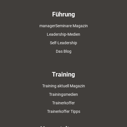
Führung
managerSeminare Magazin
Leadership-Medien
Self-Leadership
Das Blog
Training
Training aktuell Magazin
Trainingsmedien
Trainerkoffer
Trainerkoffer Tipps