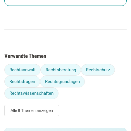
Verwandte Themen
Rechtsanwalt
Rechtsberatung
Rechtschutz
Rechtsfragen
Rechtsgrundlagen
Rechtswissenschaften
Alle 8 Themen anzeigen