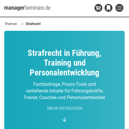
Themen
Strafrecht
Strafrecht in Führung,
Training und
Personalentwicklung
Fachbeiträge, Praxis-Tools und
vertiefende Inhalte für Führungskräfte,
Trainer, Coaches und Personalentwickler.
MEHR ENTDECKEN