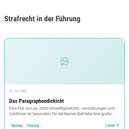
Strafrecht in der Führung
01.10.1992
Das Paragraphendickicht
Eine Flut von ca. 2000 Umweltgesetzen, -verordnungen und -
richtlinien ist besonders für die kleinen Betriebe eine große
Herausforderung, die rechtzeitige...
Lesen
Beitrag
Führung