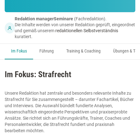
Redaktion managerSeminare
(Fachredaktion).
Die Inhalte werden von unserer Redaktion geprüft, eingeordnet
und gemäß unserem
redaktionellen Selbstverständnis
kuratiert.
Im Fokus
Führung
Training & Coaching
Übungen & Too
Im Fokus: Strafrecht
Unsere Redaktion hat zentrale und besonders relevante Inhalte zu
Strafrecht für Sie zusammengestellt – darunter Fachartikel, Bücher
und Interviews. Die Auswahl bündelt fundierte Analysen,
wissenschaftlich eingeordnete Perspektiven und praxiserprobte
Ansätze. Sie richtet sich an Führungskräfte, Trainer, Coaches und
Personalentwickler, die Strafrecht fundiert und praxisnah
bearbeiten möchten.