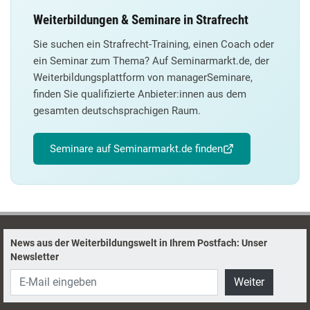
Weiterbildungen & Seminare in Strafrecht
Sie suchen ein Strafrecht-Training, einen Coach oder
ein Seminar zum Thema? Auf Seminarmarkt.de, der
Weiterbildungsplattform von managerSeminare,
finden Sie qualifizierte Anbieter:innen aus dem
gesamten deutschsprachigen Raum.
Seminare auf Seminarmarkt.de finden
News aus der Weiterbildungswelt in Ihrem Postfach: Unser
Newsletter
Weiter