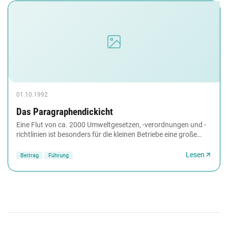
01.10.1992
Das Paragraphendickicht
Eine Flut von ca. 2000 Umweltgesetzen, -verordnungen und -
richtlinien ist besonders für die kleinen Betriebe eine große
Herausforderung, die rechtzeitige...
Lesen
Beitrag
Führung