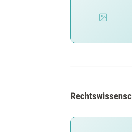
Rechtswissensch