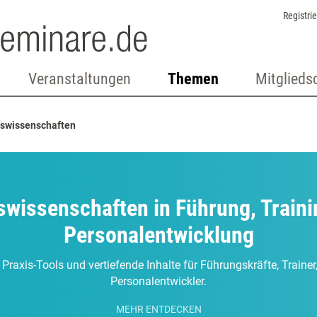
Registri
Veranstaltungen
Themen
Mitglieds
swissenschaften
swissenschaften in Führung, Traini
Personalentwicklung
 Praxis-Tools und vertiefende Inhalte für Führungskräfte, Traine
Personalentwickler.
MEHR ENTDECKEN