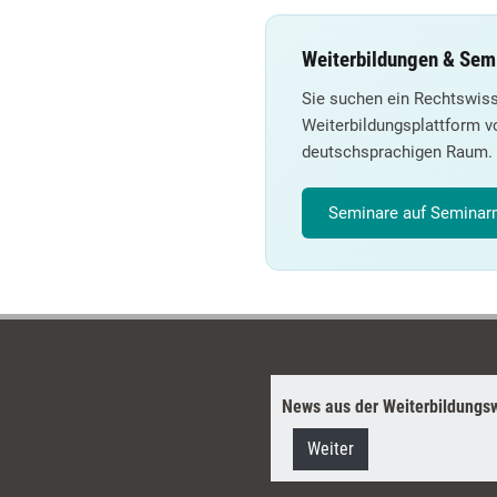
Weiterbildungen & Sem
Sie suchen ein Rechtswis
Weiterbildungsplattform v
deutschsprachigen Raum.
Seminare auf Seminarm
News aus der Weiterbildungsw
Weiter