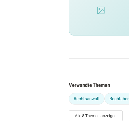
Verwandte Themen
Rechtsanwalt
Rechtsber
Alle 8 Themen anzeigen