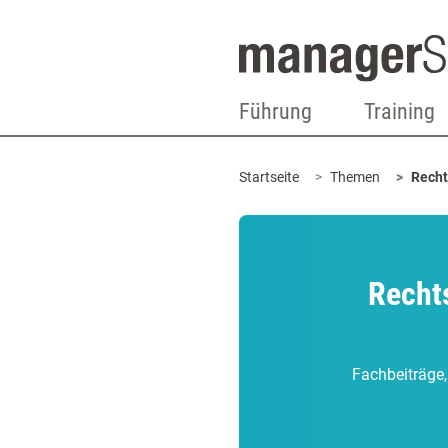
Führung
Training
Startseite
Themen
Recht
Recht
Fachbeiträge,