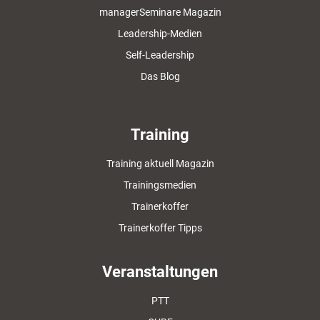
managerSeminare Magazin
Leadership-Medien
Self-Leadership
Das Blog
Training
Training aktuell Magazin
Trainingsmedien
Trainerkoffer
Trainerkoffer Tipps
Veranstaltungen
PTT