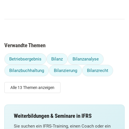
Verwandte Themen
Betriebsergebnis
Bilanz
Bilanzanalyse
Bilanzbuchhaltung
Bilanzierung
Bilanzrecht
Alle 13 Themen anzeigen
Weiterbildungen & Seminare in IFRS
Sie suchen ein IFRS-Training, einen Coach oder ein