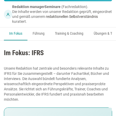
Redaktion managerSeminare
(Fachredaktion).
Die Inhalte werden von unserer Redaktion geprüft, eingeordnet
und gemäß unserem
redaktionellen Selbstverständnis
kuratiert.
Im Fokus
Führung
Training & Coaching
Übungen & Too
Im Fokus: IFRS
Unsere Redaktion hat zentrale und besonders relevante Inhalte zu
IFRS für Sie zusammengestellt – darunter Fachartikel, Bücher und
Interviews. Die Auswahl bündelt fundierte Analysen,
wissenschaftlich eingeordnete Perspektiven und praxiserprobte
Ansätze. Sie richtet sich an Führungskräfte, Trainer, Coaches und
Personalentwickler, die IFRS fundiert und praxisnah bearbeiten
möchten.