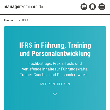
Themen
IFRS
IFRS in Führung, Training
und Personalentwicklung
Fachbeiträge, Praxis-Tools und
vertiefende Inhalte für Führungskräfte,
Trainer, Coaches und Personalentwickler.
MEHR ENTDECKEN