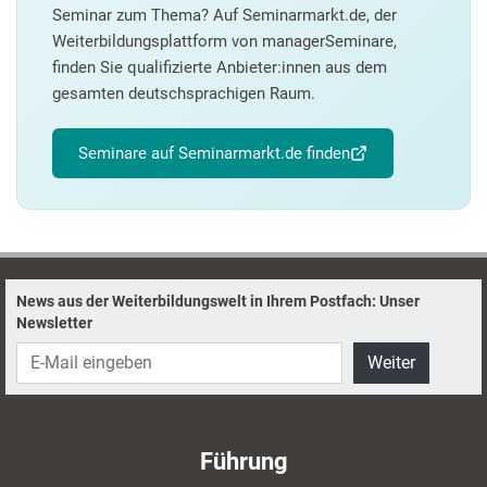
Seminar zum Thema? Auf Seminarmarkt.de, der
Weiterbildungsplattform von managerSeminare,
finden Sie qualifizierte Anbieter:innen aus dem
gesamten deutschsprachigen Raum.
Seminare auf Seminarmarkt.de finden
News aus der Weiterbildungswelt in Ihrem Postfach: Unser
Newsletter
Weiter
Führung