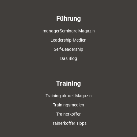
Führung
managerSeminare Magazin
Leadership-Medien
Self-Leadership
Das Blog
Training
Training aktuell Magazin
Trainingsmedien
Trainerkoffer
Trainerkoffer Tipps