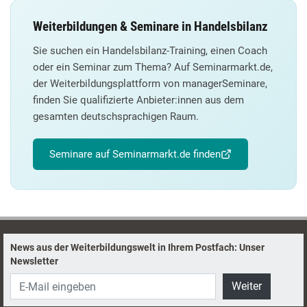
Weiterbildungen & Seminare in Handelsbilanz
Sie suchen ein Handelsbilanz-Training, einen Coach
oder ein Seminar zum Thema? Auf Seminarmarkt.de,
der Weiterbildungsplattform von managerSeminare,
finden Sie qualifizierte Anbieter:innen aus dem
gesamten deutschsprachigen Raum.
Seminare auf Seminarmarkt.de finden
News aus der Weiterbildungswelt in Ihrem Postfach: Unser
Newsletter
Weiter