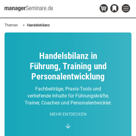
Themen
Handelsbilanz
Handelsbilanz in
Führung, Training und
Personalentwicklung
Fachbeiträge, Praxis-Tools und
vertiefende Inhalte für Führungskräfte,
Trainer, Coaches und Personalentwickler.
MEHR ENTDECKEN