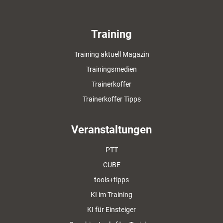
Training
Training aktuell Magazin
Trainingsmedien
Trainerkoffer
Trainerkoffer Tipps
Veranstaltungen
PTT
CUBE
tools+tipps
KI im Training
KI für Einsteiger