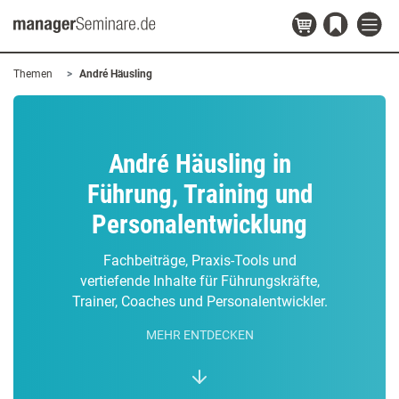
Themen
André Häusling
André Häusling in
Führung, Training und
Personalentwicklung
Fachbeiträge, Praxis-Tools und
vertiefende Inhalte für Führungskräfte,
Trainer, Coaches und Personalentwickler.
MEHR ENTDECKEN