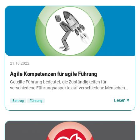
21.10.2022
Agile Kompetenzen für agile Führung
Geteilte Führung bedeutet, die Zuständigkeiten für
verschiedene Führungsaspekte auf verschiedene Menschen
zu verteilen. Das bietet die Chance, sehr stärkenorientiert...
Lesen
Beitrag
Führung