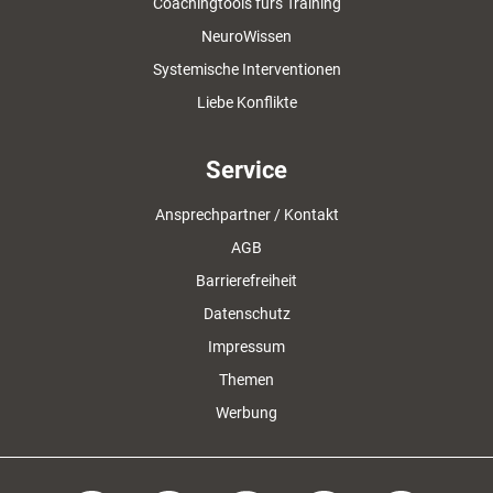
Coachingtools fürs Training
NeuroWissen
Systemische Interventionen
Liebe Konflikte
Service
Ansprechpartner / Kontakt
AGB
Barrierefreiheit
Datenschutz
Impressum
Themen
Werbung