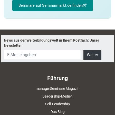
Seminare auf Seminarmarkt.de finden
News aus der Weiterbildungswelt in Ihrem Postfach: Unser
Newsletter
Weiter
Führung
managerSeminare Magazin
Leadership-Medien
Self-Leadership
Das Blog