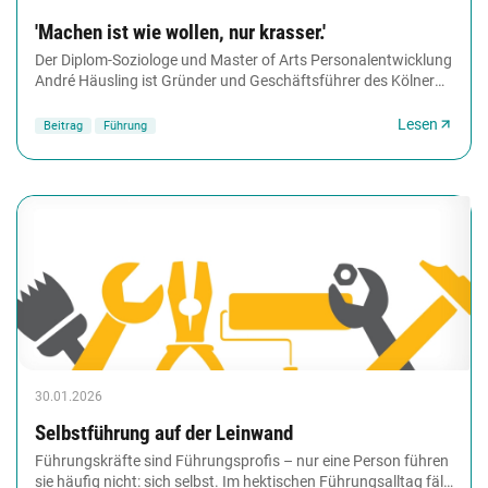
'Machen ist wie wollen, nur krasser.'
Der Diplom-Soziologe und Master of Arts Personalentwicklung
André Häusling ist Gründer und Geschäftsführer des Kölner
Beratungsunternehmens HR Pioneers...
Lesen
Beitrag
Führung
30.01.2026
Selbstführung auf der Leinwand
Führungskräfte sind Führungsprofis – nur eine Person führen
sie häufig nicht: sich selbst. Im hektischen Führungsalltag fällt