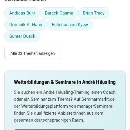
Andreas Buhr
Barack Obama
Brian Tracy
Dominik A. Hahn
Felicitas von Kyaw
Gunter Dueck
Alle 33 Themen anzeigen
Weiterbildungen & Seminare in André Häusling
Sie suchen ein André Häusling-Training, einen Coach
oder ein Seminar zum Thema? Auf Seminarmarkt.de,
der Weiterbildungsplattform von managerSeminare,
finden Sie qualifizierte Anbieter:innen aus dem
gesamten deutschsprachigen Raum.