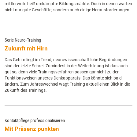
mittlerweile heiß umkämpfte Bildungsmärkte. Doch in denen warten
nicht nur gute Geschäfte, sondern auch einige Herausforderungen.
Serie Neuro-Training
Zukunft mit Hirn
Das Gehirn liegt im Trend, neurowissenschaftliche Begründungen
sind der letzte Schrei. Zumindest in der Weiterbildung ist das auch
gut so, denn viele Trainingsverfahren passen gar nicht zu den
Funktionsweisen unseres Denkapparats. Das könnte sich bald
ändern. Zum Jahreswechsel wagt Training aktuell einen Blick in die
Zukunft des Trainings.
Kontaktpflege professionalisieren
Mit Präsenz punkten