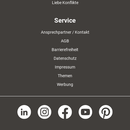
Liebe Konflikte
Service
Ansprechpartner / Kontakt
AGB
Barrierefreiheit
Datenschutz
Impressum
Themen
Werbung