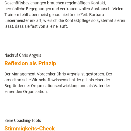
Geschäftsbeziehungen brauchen regelmäßigen Kontakt,
persönliche Begegnungen und vertrauensvollen Austausch. Vielen
Trainern fehlt aber meist genau hierfür die Zeit. Barbara
Liebermeister erklärt, wie sich die Kontaktpflege so systematisieren
lässt, dass sie fast von alleine läuft.
Nachruf Chris Argyris
Reflexion als Prinzip
Der Management-Vordenker Chris Argyris ist gestorben. Der
amerikanische Wirtschaftswissenschaftler gilt als einer der
Begründer der Organisationsentwicklung und als Vater der
lernenden Organisation.
Serie Coaching-Tools
Stimmigkeits-Check