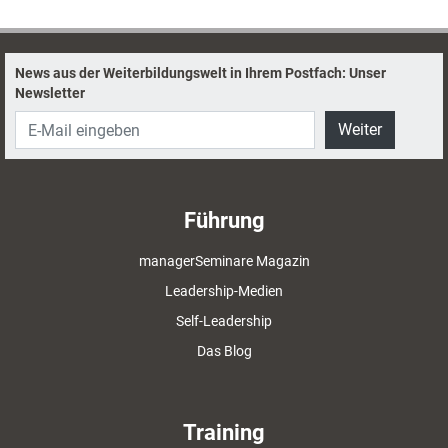
News aus der Weiterbildungswelt in Ihrem Postfach: Unser
Newsletter
Weiter
Führung
managerSeminare Magazin
Leadership-Medien
Self-Leadership
Das Blog
Training