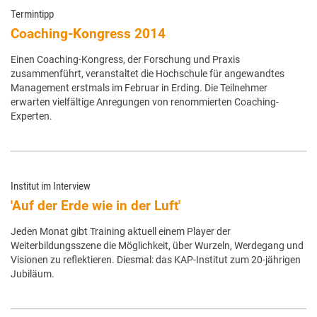
Termintipp
Coaching-Kongress 2014
Einen Coaching-Kongress, der Forschung und Praxis
zusammenführt, veranstaltet die Hochschule für angewandtes
Management erstmals im Februar in Erding. Die Teilnehmer
erwarten vielfältige Anregungen von renommierten Coaching-
Experten.
Institut im Interview
'Auf der Erde wie in der Luft'
Jeden Monat gibt Training aktuell einem Player der
Weiterbildungsszene die Möglichkeit, über Wurzeln, Werdegang und
Visionen zu reflektieren. Diesmal: das KAP-Institut zum 20-jährigen
Jubiläum.