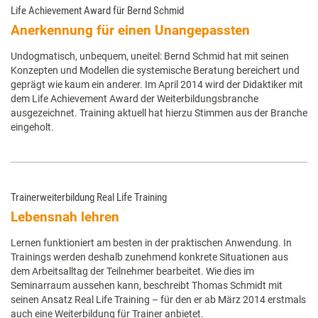
Life Achievement Award für Bernd Schmid
Anerkennung für einen Unangepassten
Undogmatisch, unbequem, uneitel: Bernd Schmid hat mit seinen
Konzepten und Modellen die systemische Beratung bereichert und
geprägt wie kaum ein anderer. Im April 2014 wird der Didaktiker mit
dem Life Achievement Award der Weiterbildungsbranche
ausgezeichnet. Training aktuell hat hierzu Stimmen aus der Branche
eingeholt.
Trainerweiterbildung Real Life Training
Lebensnah lehren
Lernen funktioniert am besten in der praktischen Anwendung. In
Trainings werden deshalb zunehmend konkrete Situationen aus
dem Arbeitsalltag der Teilnehmer bearbeitet. Wie dies im
Seminarraum aussehen kann, beschreibt Thomas Schmidt mit
seinen Ansatz Real Life Training – für den er ab März 2014 erstmals
auch eine Weiterbildung für Trainer anbietet.