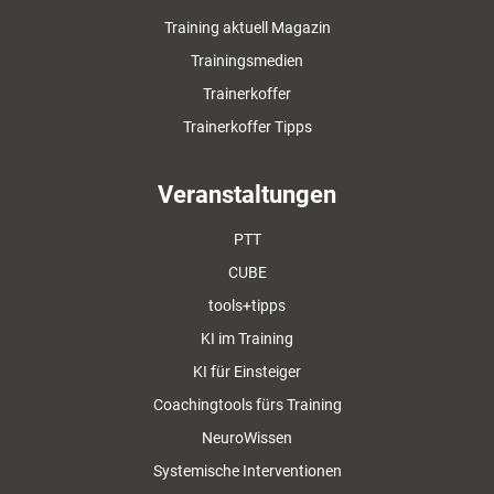
Training aktuell Magazin
Trainingsmedien
Trainerkoffer
Trainerkoffer Tipps
Veranstaltungen
PTT
CUBE
tools+tipps
KI im Training
KI für Einsteiger
Coachingtools fürs Training
NeuroWissen
Systemische Interventionen