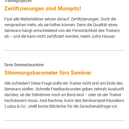
Trainingsspitzen
Zertifizierungen sind Mumpitz!
Fast alle Weiterbildner setzen darauf: Zertifizierungen. Doch die
versprechen mehr, als sie halten können. Denn die Qualität eines
Seminars hängt entscheidend von der Persönlichkeit des Trainers
ab – und die kann nicht zertifiziert werden, meint Jutta Häuser.
Serie Seminarbausteine
Stimmungsbarometer fürs Seminar
Alle zufrieden? Diese Frage sollte ein Trainer nicht erst am Ende des
Seminars stellen. Schnelle Feedbackrunden geben zeitnah Auskunft
darüber, ob die Teilnehmer noch an Bord sind – oder ob der Trainer
nachsteuern muss. Axel Rachow, Autor des Seminarspiel-Klassikers
'Ludus & Co.', stellt bunte Blitzlicher für die Zwischenabfrage vor.