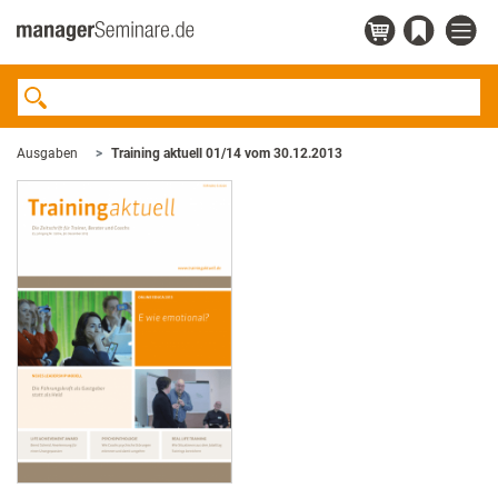
Ausgaben
Training aktuell 01/14 vom 30.12.2013