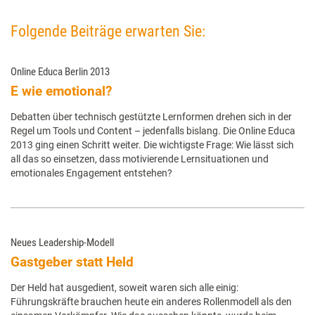
Folgende Beiträge erwarten Sie:
Online Educa Berlin 2013
E wie emotional?
Debatten über technisch gestützte Lernformen drehen sich in der
Regel um Tools und Content – jedenfalls bislang. Die Online Educa
2013 ging einen Schritt weiter. Die wichtigste Frage: Wie lässt sich
all das so einsetzen, dass motivierende Lernsituationen und
emotionales Engagement entstehen?
Neues Leadership-Modell
Gastgeber statt Held
Der Held hat ausgedient, soweit waren sich alle einig:
Führungskräfte brauchen heute ein anderes Rollenmodell als den