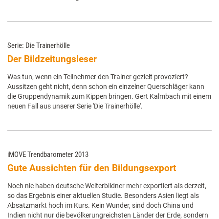
Serie: Die Trainerhölle
Der Bildzeitungsleser
Was tun, wenn ein Teilnehmer den Trainer gezielt provoziert?
Aussitzen geht nicht, denn schon ein einzelner Querschläger kann
die Gruppendynamik zum Kippen bringen. Gert Kalmbach mit einem
neuen Fall aus unserer Serie 'Die Trainerhölle'.
iMOVE Trendbarometer 2013
Gute Aussichten für den Bildungsexport
Noch nie haben deutsche Weiterbildner mehr exportiert als derzeit,
so das Ergebnis einer aktuellen Studie. Besonders Asien liegt als
Absatzmarkt hoch im Kurs. Kein Wunder, sind doch China und
Indien nicht nur die bevölkerungreichsten Länder der Erde, sondern