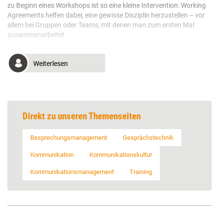
zu Beginn eines Workshops ist so eine kleine Intervention: Working
Agreements helfen dabei, eine gewisse Disziplin herzustellen – vor
allem bei Gruppen oder Teams, mit denen man zum ersten Mal
zusammenarbeitet.
Weiterlesen
Direkt zu unseren Themenseiten
Besprechungsmanagement
Gesprächstechnik
Kommunikation
Kommunikationskultur
Kommunikationsmanagement
Training