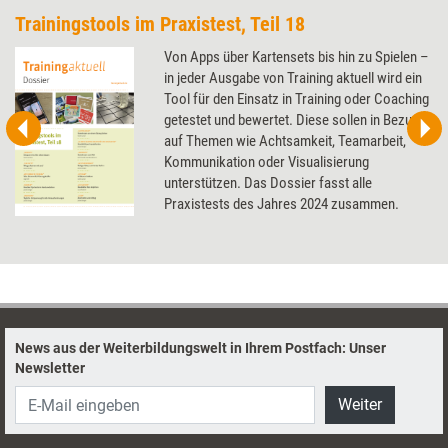
Trainingstools im Praxistest, Teil 18
Von Apps über Kartensets bis hin zu Spielen –
in jeder Ausgabe von Training aktuell wird ein
Tool für den Einsatz in Training oder Coaching
getestet und bewertet. Diese sollen in Bezug
auf Themen wie Achtsamkeit, Teamarbeit,
Kommunikation oder Visualisierung
unterstützen. Das Dossier fasst alle
Praxistests des Jahres 2024 zusammen.
News aus der Weiterbildungswelt in Ihrem Postfach: Unser
Newsletter
Weiter