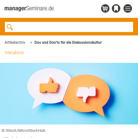
Artikelarchiv
Dos und Don'ts für die Diskussionskultur
Interaktion
© iStock/MicroStockHub