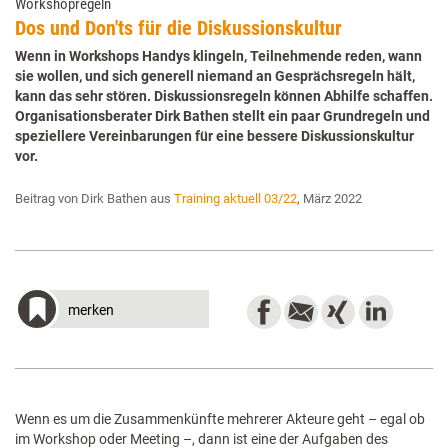
Workshopregeln
Dos und Don'ts für die Diskussionskultur
Wenn in Workshops Handys klingeln, Teilnehmende reden, wann
sie wollen, und sich generell niemand an Gesprächsregeln hält,
kann das sehr stören. Diskussionsregeln können Abhilfe schaffen.
Organisationsberater Dirk Bathen stellt ein paar Grundregeln und
speziellere Vereinbarungen für eine bessere Diskussionskultur
vor.
Beitrag von Dirk Bathen aus
Training aktuell 03/22
, März 2022
merken
Wenn es um die Zusammenkünfte mehrerer Akteure geht – egal ob
im Workshop oder Meeting –, dann ist eine der Aufgaben des