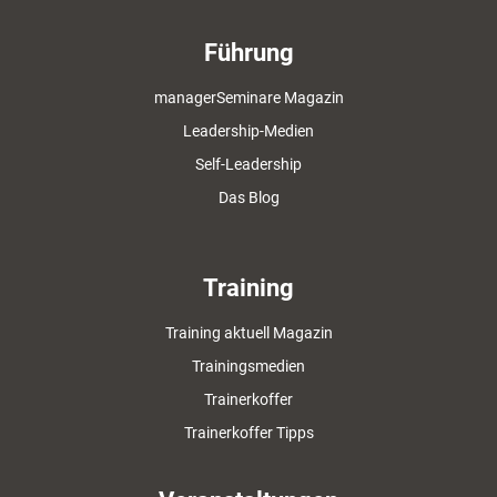
Führung
managerSeminare Magazin
Leadership-Medien
Self-Leadership
Das Blog
Training
Training aktuell Magazin
Trainingsmedien
Trainerkoffer
Trainerkoffer Tipps