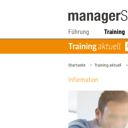
Führung
Training
Startseite
Training aktuell
Information