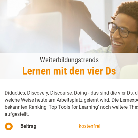
Weiterbildungstrends
Lernen mit den vier Ds
Didactics, Discovery, Discourse, Doing - das sind die vier Ds
welche Weise heute am Arbeitsplatz gelernt wird. Die Lernexp
bekannten Ranking 'Top Tools for Learning' noch weitere T
aufgestellt.
Beitrag
kostenfrei