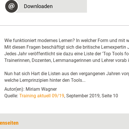
Downloaden
Wie funktioniert modernes Lernen? In welcher Form und mit we
Mit diesen Fragen beschäftigt sich die britische Lernexpertin 
Jedes Jahr veröffentlicht sie dazu eine Liste der 'Top Tools for
Trainerinnen, Dozenten, Lernmanagerinnen und Lehrer vorab i
Nun hat sich Hart die Listen aus den vergangenen Jahren vo
welche Lernprinzipien hinter den Tools...
Autor(en): Miriam Wagner
Quelle:
Training aktuell 09/19
, September 2019, Seite 10
enseiten