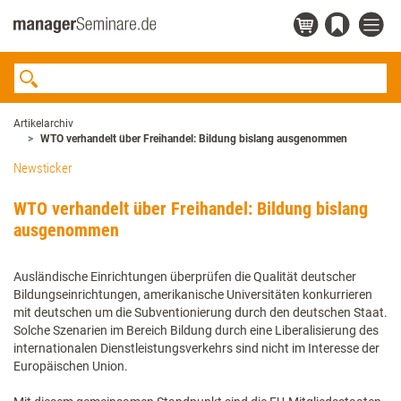
Artikelarchiv
WTO verhandelt über Freihandel: Bildung bislang ausgenommen
Newsticker
WTO verhandelt über Freihandel: Bildung bislang
ausgenommen
Ausländische Einrichtungen überprüfen die Qualität deutscher
Bildungseinrichtungen, amerikanische Universitäten konkurrieren
mit deutschen um die Subventionierung durch den deutschen Staat.
Solche Szenarien im Bereich Bildung durch eine Liberalisierung des
internationalen Dienstleistungsverkehrs sind nicht im Interesse der
Europäischen Union.