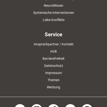
NeuroWissen
Systemische Interventionen
Liebe Konflikte
Service
Ansprechpartner / Kontakt
AGB
Barrierefreiheit
Datenschutz
Impressum
Themen
Werbung