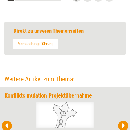
Direkt zu unseren Themenseiten
Verhandlungsführung
Weitere Artikel zum Thema:
Konfliktsimulation Projektübernahme