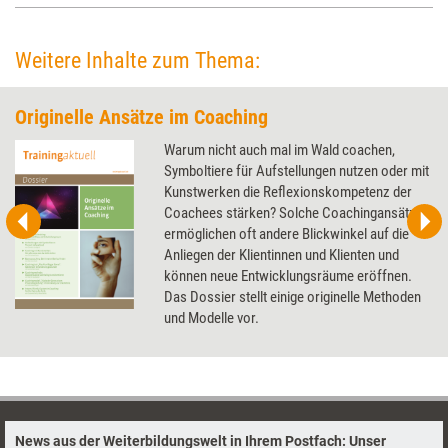
Weitere Inhalte zum Thema:
Originelle Ansätze im Coaching
Warum nicht auch mal im Wald coachen,
Symboltiere für Aufstellungen nutzen oder mit
Kunstwerken die Reflexionskompetenz der
Coachees stärken? Solche Coachingansätze
ermöglichen oft andere Blickwinkel auf die
Anliegen der Klientinnen und Klienten und
können neue Entwicklungsräume eröffnen.
Das Dossier stellt einige originelle Methoden
und Modelle vor.
News aus der Weiterbildungswelt in Ihrem Postfach: Unser