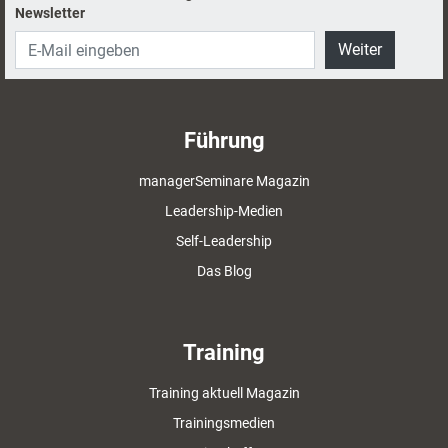
Newsletter
Weiter
Führung
managerSeminare Magazin
Leadership-Medien
Self-Leadership
Das Blog
Training
Training aktuell Magazin
Trainingsmedien