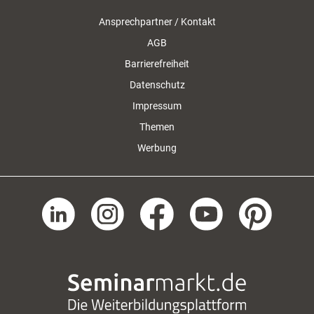
Ansprechpartner / Kontakt
AGB
Barrierefreiheit
Datenschutz
Impressum
Themen
Werbung