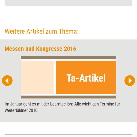
Weitere Artikel zum Thema:
Messen und Kongresse 2016
Im Januar geht es mit der Learntec los: Alle wichtigen Termine für
Weiterbildner 2016!