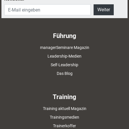
Weiter
Führung
managerSeminare Magazin
Leadership-Medien
Self-Leadership
Das Blog
Training
Training aktuell Magazin
Trainingsmedien
Trainerkoffer