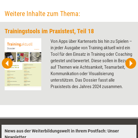
Weitere Inhalte zum Thema:
Trainingstools im Praxistest, Teil 18
Von Apps über Kartensets bis hin zu Spielen –
in jeder Ausgabe von Training aktuell wird ein
Tool für den Einsatz in Training oder Coaching
getestet und bewertet. Diese sollen in Bezug
auf Themen wie Achtsamkeit, Teamarbeit,
Kommunikation oder Visualisierung
unterstützen. Das Dossier fasst alle
Praxistests des Jahres 2024 zusammen.
News aus der Weiterbildungswelt in Ihrem Postfach: Unser
Newsletter