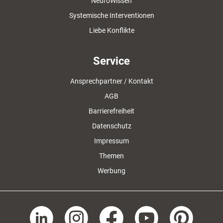
NeuroWissen
Systemische Interventionen
Liebe Konflikte
Service
Ansprechpartner / Kontakt
AGB
Barrierefreiheit
Datenschutz
Impressum
Themen
Werbung