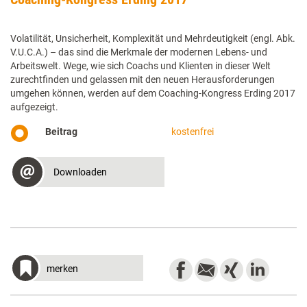
Volatilität, Unsicherheit, Komplexität und Mehrdeutigkeit (engl. Abk.
V.U.C.A.) – das sind die Merkmale der modernen Lebens- und
Arbeitswelt. Wege, wie sich Coachs und Klienten in dieser Welt
zurechtfinden und gelassen mit den neuen Herausforderungen
umgehen können, werden auf dem Coaching-Kongress Erding 2017
aufgezeigt.
Beitrag
kostenfrei
Downloaden
merken