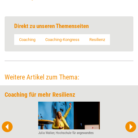
Direkt zu unseren Themenseiten
Coaching
Coaching-Kongress
Resilienz
Weitere Artikel zum Thema:
Coaching für mehr ­Resilienz
Julia Walker, Hochschule für angewandtes