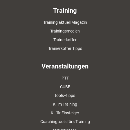
Training
Training aktuell Magazin
Trainingsmedien
Trainerkoffer
Trainerkoffer Tipps
Veranstaltungen
PTT
CUBE
tools+tipps
KI im Training
KI für Einsteiger
Coachingtools fürs Training