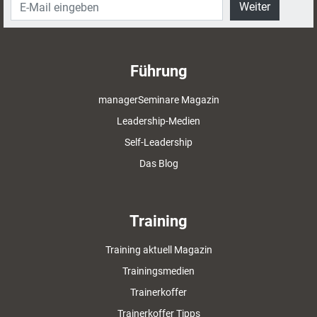
Weiter
Führung
managerSeminare Magazin
Leadership-Medien
Self-Leadership
Das Blog
Training
Training aktuell Magazin
Trainingsmedien
Trainerkoffer
Trainerkoffer Tipps