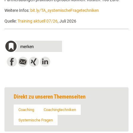
Weitere Infos:
bit.ly/TA_systemischeFragetechniken
Quelle:
Training aktuell 07/26
, Juli 2026
merken
Direkt zu unseren Themenseiten
Coaching
Coachingtechniken
Systemische Fragen