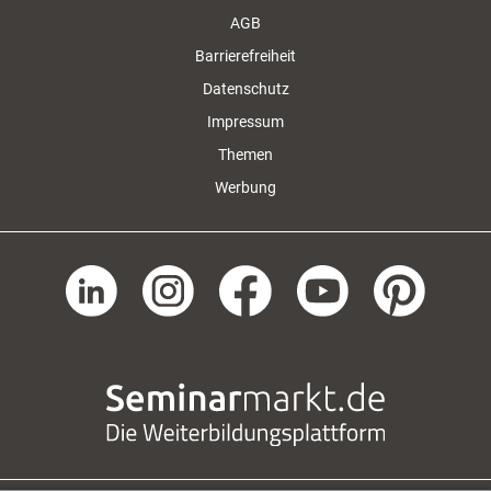
AGB
Barrierefreiheit
Datenschutz
Impressum
Themen
Werbung