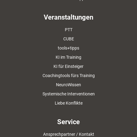
Veranstaltungen
PTT
CUBE
tools+tipps
KI im Training
KI für Einsteiger
Coachingtools fürs Training
NeuroWissen
Systemische Interventionen
Liebe Konflikte
Service
Ansprechpartner / Kontakt