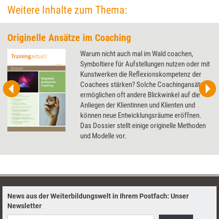
Weitere Inhalte zum Thema:
Originelle Ansätze im Coaching
Warum nicht auch mal im Wald coachen,
Symboltiere für Aufstellungen nutzen oder mit
Kunstwerken die Reflexionskompetenz der
Coachees stärken? Solche Coachingansätze
ermöglichen oft andere Blickwinkel auf die
Anliegen der Klientinnen und Klienten und
können neue Entwicklungsräume eröffnen.
Das Dossier stellt einige originelle Methoden
und Modelle vor.
News aus der Weiterbildungswelt in Ihrem Postfach: Unser
Newsletter