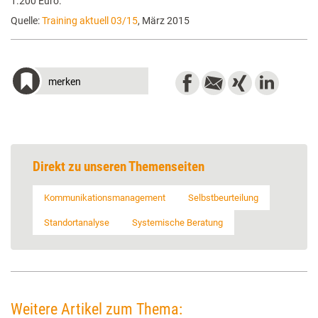
1.200 Euro.
Quelle:
Training aktuell 03/15
, März 2015
merken
Direkt zu unseren Themenseiten
Kommunikationsmanagement
Selbstbeurteilung
Standortanalyse
Systemische Beratung
Weitere Artikel zum Thema: