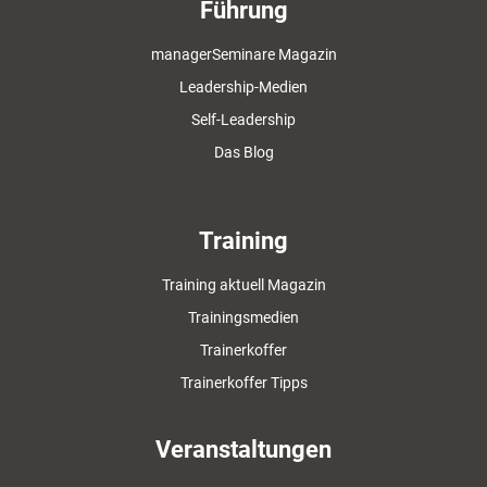
Führung
managerSeminare Magazin
Leadership-Medien
Self-Leadership
Das Blog
Training
Training aktuell Magazin
Trainingsmedien
Trainerkoffer
Trainerkoffer Tipps
Veranstaltungen