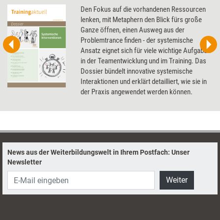
Den Fokus auf die vorhandenen Ressourcen
lenken, mit Metaphern den Blick fürs große
Ganze öffnen, einen Ausweg aus der
Problemtrance finden - der systemische
Ansatz eignet sich für viele wichtige Aufgaben
in der Teamentwicklung und im Training. Das
Dossier bündelt innovative systemische
Interaktionen und erklärt detailliert, wie sie in
der Praxis angewendet werden können.
News aus der Weiterbildungswelt in Ihrem Postfach: Unser
Newsletter
Weiter