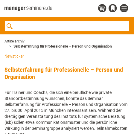
Artikelarchiv
Selbsterfahrung für Professionelle – Person und Organisation
Newsticker
Selbsterfahrung für Professionelle – Person und
Organisation
Für Trainer und Coachs, die sich eine berufliche wie private
Standortbestimmung wünschen, könnte das Seminar
Selbsterfahrung für Professionelle – Person und Organisation vom
27. bis 30. April 2015 in München interessant sein. Während der
dreitägigen Veranstaltung des Instituts für systemische Beratung
(isb) sollen etwa Kommunikationsmuster und die persönliche
Wirkung in der Seminargruppe analysiert werden. Teil­­nahmekosten: