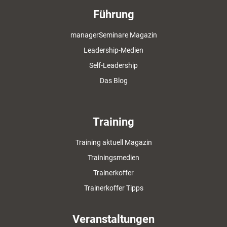
Führung
managerSeminare Magazin
Leadership-Medien
Self-Leadership
Das Blog
Training
Training aktuell Magazin
Trainingsmedien
Trainerkoffer
Trainerkoffer Tipps
Veranstaltungen