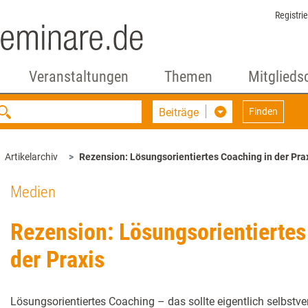
Registri
Veranstaltungen
Themen
Mitglieds
Beiträge
Finden
Artikelarchiv
Rezension: Lösungsorientiertes Coaching in der Pra
Medien
Rezension: Lösungsorientiertes
der Praxis
Lösungsorientiertes Coaching – das sollte eigentlich selbstver