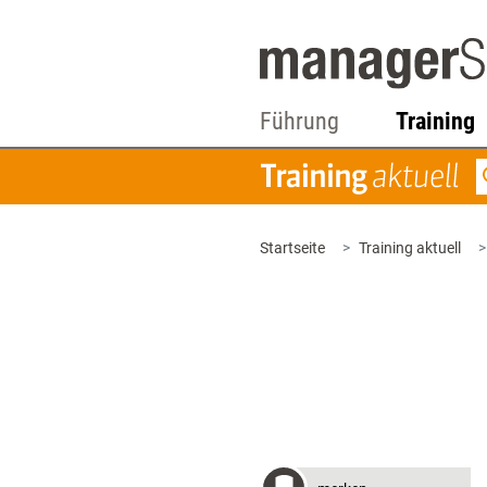
Führung
Training
Startseite
Training aktuell