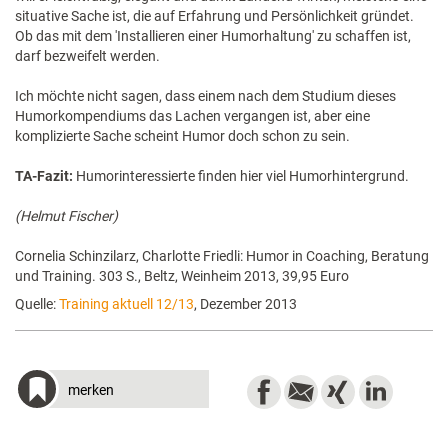
situative Sache ist, die auf Erfahrung und Persönlichkeit gründet.
Ob das mit dem 'Installieren einer Humorhaltung' zu schaffen ist,
darf bezweifelt werden.
Ich möchte nicht sagen, dass einem nach dem Studium dieses
Humorkompendiums das Lachen vergangen ist, aber eine
komplizierte Sache scheint Humor doch schon zu sein.
TA-Fazit:
Humorinteressierte finden hier viel Humorhintergrund.
(Helmut Fischer)
Cornelia Schinzilarz, Charlotte Friedli: Humor in Coaching, Beratung
und Training. 303 S., Beltz, Weinheim 2013, 39,95 Euro
Quelle:
Training aktuell 12/13
, Dezember 2013
merken