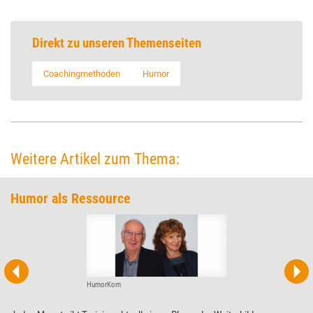
Direkt zu unseren Themenseiten
Coachingmethoden
Humor
Weitere Artikel zum Thema:
Humor als Ressource
HumorKom