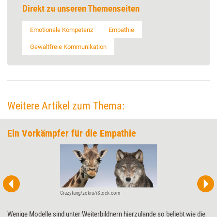
Direkt zu unseren Themenseiten
Emotionale Kompetenz
Empathie
Gewaltfreie Kommunikation
Weitere Artikel zum Thema:
Ein Vorkämpfer für die Empathie
Crazytang/zokru/iStock.com
Wenige Modelle sind unter Weiterbildnern hierzulande so beliebt wie die