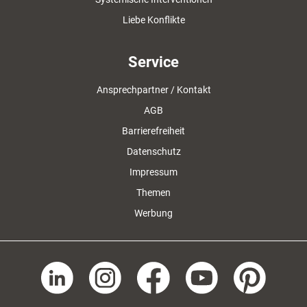
Liebe Konflikte
Service
Ansprechpartner / Kontakt
AGB
Barrierefreiheit
Datenschutz
Impressum
Themen
Werbung