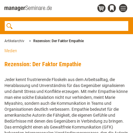
Artikelarchiv
Rezension: Der Faktor Empathie
Medien
Rezension: Der Faktor Empathie
Jeder kennt frustrierende Floskeln aus dem Arbeitsalltag, die
Herablassung und Unverständnis für das Gegenüber signalisieren
und damit Stress und Konflikte erzeugen. Mit mehr Empathie könne
man eine solche Eskalation nicht nur verhindern, meint Marie
Miyashiro, sondern auch die Kommunikation in Teams und
Organisationen deutlich verbessern. Empathie bedeutet für die
amerikanische Autorin die Fähigkeit, die eigenen Gefühle und
Bedürfnisse mit denen des Gegenübers in Verbindung zu bringen.
Das ermöglicht einen als Gewaltfreie Kommunikation (GFK)