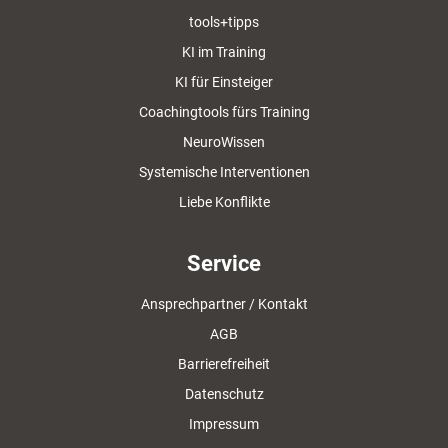
tools+tipps
KI im Training
KI für Einsteiger
Coachingtools fürs Training
NeuroWissen
Systemische Interventionen
Liebe Konflikte
Service
Ansprechpartner / Kontakt
AGB
Barrierefreiheit
Datenschutz
Impressum