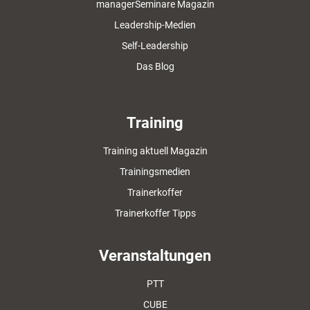
managerSeminare Magazin
Leadership-Medien
Self-Leadership
Das Blog
Training
Training aktuell Magazin
Trainingsmedien
Trainerkoffer
Trainerkoffer Tipps
Veranstaltungen
PTT
CUBE