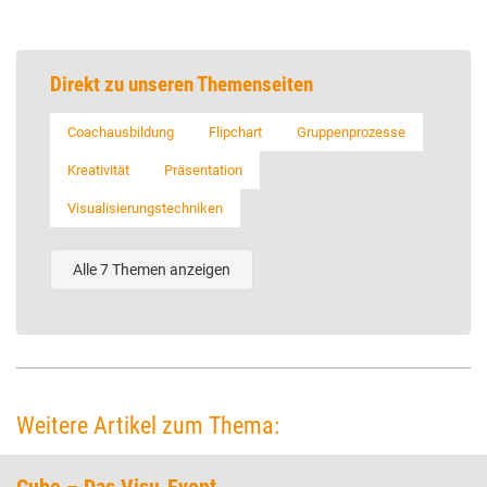
Direkt zu unseren Themenseiten
Coachausbildung
Flipchart
Gruppenprozesse
Kreativität
Präsentation
Visualisierungstechniken
Alle 7 Themen anzeigen
Weitere Artikel zum Thema: