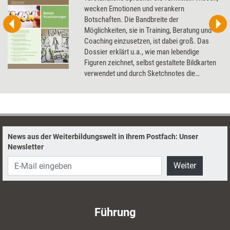
wecken Emotionen und verankern
Botschaften. Die Bandbreite der
Möglichkeiten, sie in Training, Beratung und
Coaching einzusetzen, ist dabei groß. Das
Dossier erklärt u.a., wie man lebendige
Figuren zeichnet, selbst gestaltete Bildkarten
verwendet und durch Sketchnotes die
Beziehung zum Coachee verbessert.
News aus der Weiterbildungswelt in Ihrem Postfach: Unser
Newsletter
Weiter
Führung