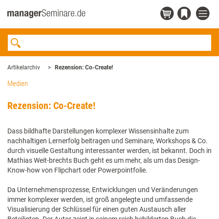
Artikelarchiv
Rezension: Co-Create!
Medien
Rezension: Co-Create!
Dass bildhafte Darstellungen komplexer Wissensinhalte­ zum
nachhaltigen Lernerfolg beitragen und Seminare, Workshops & Co.
durch visuelle Gestaltung interessanter werden, ist bekannt. Doch in
Mathias Weit-brechts Buch geht es um mehr, als um das Design-
Know-how von Flipchart oder Powerpointfolie.
Da Unternehmensprozesse, Entwicklungen und Veränderungen
immer komplexer werden, ist groß angelegte und umfassende
Visualisierung der Schlüssel für einen guten Austausch aller